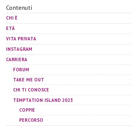
Contenuti
CHI È
ETÀ
VITA PRIVATA
INSTAGRAM
CARRIERA
FORUM
TAKE ME OUT
CHI TI CONOSCE
TEMPTATION ISLAND 2023
COPPIE
PERCORSO