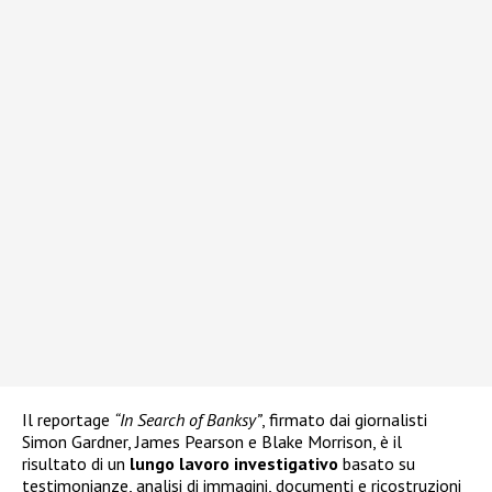
Il reportage
“In Search of Banksy”
, firmato dai giornalisti
Simon Gardner, James Pearson e Blake Morrison, è il
risultato di un
lungo lavoro investigativo
basato su
testimonianze, analisi di immagini, documenti e ricostruzioni