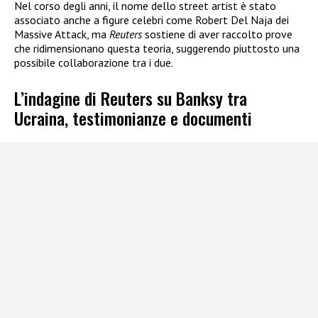
Nel corso degli anni, il nome dello street artist è stato
associato anche a figure celebri come Robert Del Naja dei
Massive Attack, ma
Reuters
sostiene di aver raccolto prove
che ridimensionano questa teoria, suggerendo piuttosto una
possibile collaborazione tra i due.
L’indagine di Reuters su Banksy tra
Ucraina, testimonianze e documenti