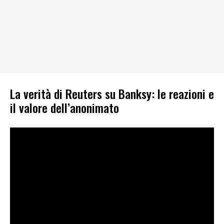
La verità di Reuters su Banksy: le reazioni e
il valore dell’anonimato