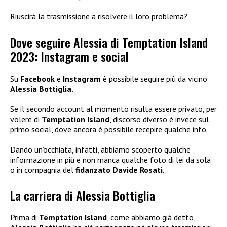
Riuscirà la trasmissione a risolvere il loro problema?
Dove seguire Alessia di Temptation Island
2023: Instagram e social
Su
Facebook
e
Instagram
è possibile seguire più da vicino
Alessia Bottiglia.
Se il secondo account al momento risulta essere privato, per
volere di
Temptation Island
, discorso diverso è invece sul
primo social, dove ancora è possibile recepire qualche info.
Dando un’occhiata, infatti, abbiamo scoperto qualche
informazione in più e non manca qualche foto di lei da sola
o in compagnia del
fidanzato
Davide Rosati.
La carriera di Alessia Bottiglia
Prima di
Temptation Island
, come abbiamo già detto,