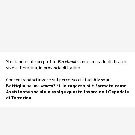
Sbirciando sul suo profilo
Facebook
siamo in grado di dirvi che
vive a Terracina, in provincia di Latina.
Concentrandoci invece sul percorso di studi
Alessia
Bottiglia
ha una
laurea
? Sì,
la ragazza si è formata come
Assistente sociale e svolge questo lavoro nell’Ospedale
di Terracina.