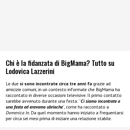
Chi è la fidanzata di BigMama? Tutto su
Lodovica Lazzerini
Le due
si sono incontrate circa tre anni fa
grazie ad
amicizie comuni, in un contesto informale che BigMama ha
raccontato in diverse occasioni televisive. Il primo contatto
sarebbe avvenuto durante una festa: “
Ci siamo incontrate a
una festa ed eravamo ubriache
“, come ha raccontato a
Domenica In
. Da quel momento hanno iniziato a frequentarsi
per circa sei mesi prima di iniziare una relazione stabile.