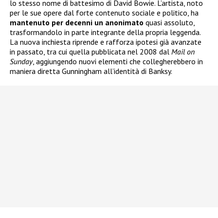
lo stesso nome di battesimo di David Bowie. L’artista, noto
per le sue opere dal forte contenuto sociale e politico, ha
mantenuto per decenni un anonimato
quasi assoluto,
trasformandolo in parte integrante della propria leggenda.
La nuova inchiesta riprende e rafforza ipotesi già avanzate
in passato, tra cui quella pubblicata nel 2008 dal
Mail on
Sunday
, aggiungendo nuovi elementi che collegherebbero in
maniera diretta Gunningham all’identità di Banksy.