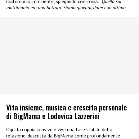
matrimonio imminente, spiegando con ironia: “
Quella sul
matrimonio era una battuta. Siamo giovani, dateci un attimo
“.
Vita insieme, musica e crescita personale
di BigMama e Lodovica Lazzerini
Oggi la coppia convive e vive una fase stabile della
relazione, descritta da BigMama come profondamente