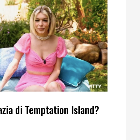
zia di Temptation Island?