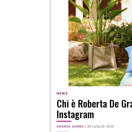
NEWS
Chi è Roberta De Gra
Instagram
ANDREA SANNA
|
30 LUGLIO 2023