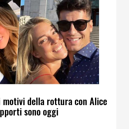
 motivi della rottura con Alice
pporti sono oggi