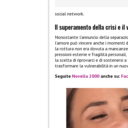
social network.
Il superamento della crisi e il
Nonostante l’annuncio della separazio
l’amore può vincere anche i momenti 
la rottura non era dovuta a mancanze
pressioni esterne e fragilità personali,
la scelta di riprovarci e di sostenersi
trasformare la vulnerabilità in un nuo
Seguite
Novella 2000
anche su:
Fa