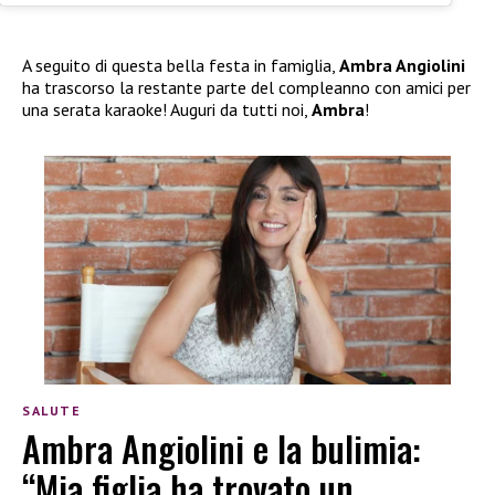
A seguito di questa bella festa in famiglia,
Ambra Angiolini
ha trascorso la restante parte del compleanno con amici per
una serata karaoke! Auguri da tutti noi,
Ambra
!
SALUTE
Ambra Angiolini e la bulimia:
“Mia figlia ha trovato un