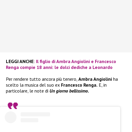
LEGGI ANCHE
:
Il figlio di Ambra Angiolini e Francesco
Renga compie 18 anni: le dolci dediche a Leonardo
Per rendere tutto ancora più tenero,
Ambra Angiolini
ha
scelto la musica del suo ex
Francesco Renga.
E, in
particolare, le note di
Un giorno bellissimo.