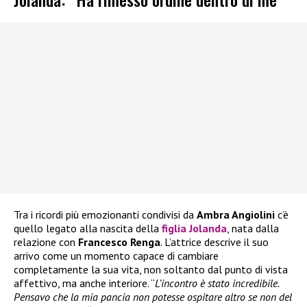
Tra i ricordi più emozionanti condivisi da
Ambra Angiolini
c’è
quello legato alla nascita della
figlia Jolanda
, nata dalla
relazione con
Francesco Renga
. L’attrice descrive il suo
arrivo come un momento capace di cambiare
completamente la sua vita, non soltanto dal punto di vista
affettivo, ma anche interiore. “
L’incontro è stato incredibile.
Pensavo che la mia pancia non potesse ospitare altro se non del