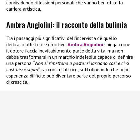
condividendo riflessioni personali che vanno ben oltre la
carriera artistica.
Ambra Angiolini: il racconto della bulimia
Tra i passaggi più significativi dell’intervista c’è quello
dedicato alle ferite emotive.
Ambra Angiolini
spiega come
il dolore faccia inevitabilmente parte della vita, ma non
debba trasformarsi in un marchio indelebile capace di definire
una persona. “
Non si rimettono a posto: si lasciano così e ci si
costruisce sopra
“, racconta l’attrice, sottolineando che ogni
esperienza difficile può diventare parte del proprio percorso
di crescita.