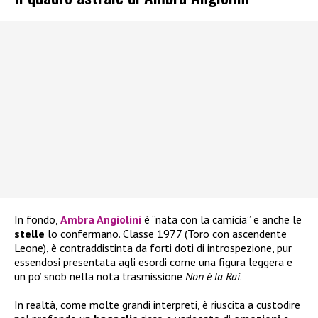
In fondo,
Ambra Angiolini
è “nata con la camicia” e anche le
stelle
lo confermano. Classe 1977 (Toro con ascendente
Leone), è contraddistinta da forti doti di introspezione, pur
essendosi presentata agli esordi come una figura leggera e
un po’ snob nella nota trasmissione
Non è la Rai
.
In realtà, come molte grandi interpreti, è riuscita a custodire