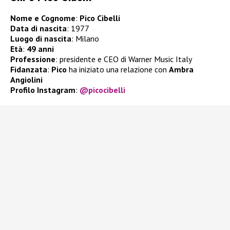
Nome e Cognome
:
Pico Cibelli
Data di nascita
: 1977
Luogo di nascita
: Milano
Età
:
49 anni
Professione
: presidente e CEO di Warner Music Italy
Fidanzata
:
Pico
ha iniziato una relazione con
Ambra
Angiolini
Profilo Instagram
:
@picocibelli