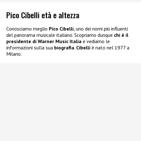
Pico Cibelli età e altezza
Conosciamo meglio
Pico Cibelli
, uno dei nomi più influenti
del panorama musicale italiano. Scopriamo dunque
chi è il
presidente di Warner Music Italia
e vediamo le
informazioni sulla sua
biografia
.
Cibelli
è nato nel 1977 a
Milano.