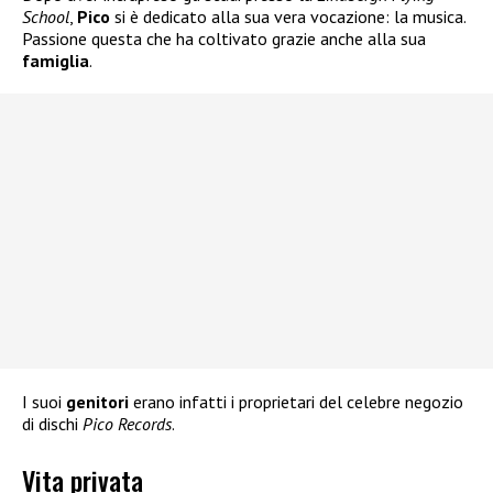
School
,
Pico
si è dedicato alla sua vera vocazione: la musica.
Passione questa che ha coltivato grazie anche alla sua
famiglia
.
I suoi
genitori
erano infatti i proprietari del celebre negozio
di dischi
Pico Records
.
Vita privata