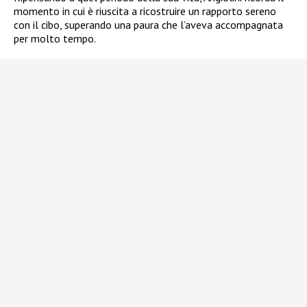
momento in cui è riuscita a ricostruire un rapporto sereno
con il cibo, superando una paura che l’aveva accompagnata
per molto tempo.