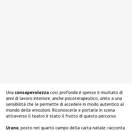
Una
consapevolezza
così profonda è spesso il risultato di
anni di lavoro interiore, anche psicoterapeutico, unito a una
sensibilità che le permette di accedere in modo autentico al
mondo delle emozioni. Riconoscerle e portarle in scena
attraverso il teatro è stato il frutto di questo percorso.
Urano
, posto nel quarto campo della carta natale, racconta