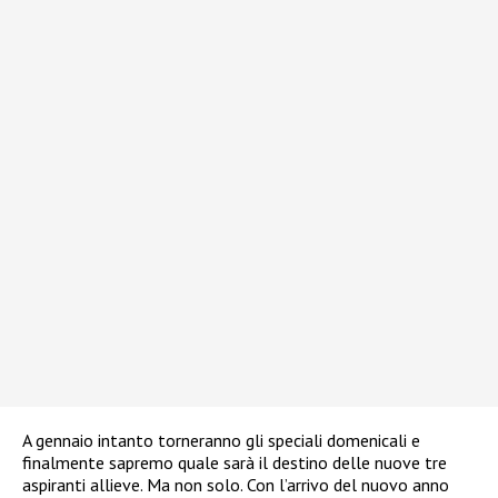
A gennaio intanto torneranno gli speciali domenicali e
finalmente sapremo quale sarà il destino delle nuove tre
aspiranti allieve. Ma non solo. Con l’arrivo del nuovo anno