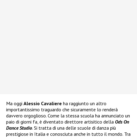
Ma oggi
Alessio Cavaliere
ha raggiunto un altro
importantissimo traguardo che sicuramente lo renderà
davvero orgoglioso. Come la stessa scuola ha annunciato un
paio di giorni fa, è diventato direttore artisitico della
Ods On
Dance Studio
. Si tratta di una delle scuole di danza più
prestigiose in Italia e conosciuta anche in tutto il mondo. Tra