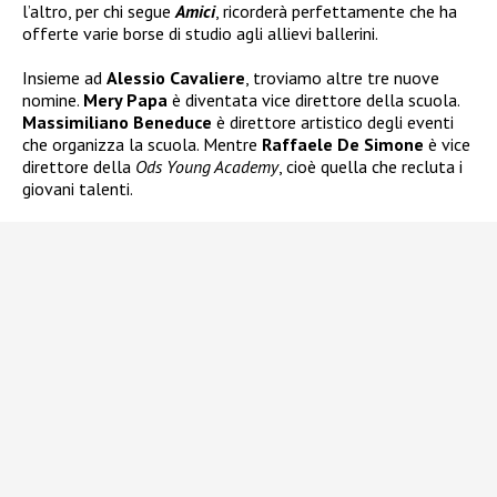
l’altro, per chi segue
Amici
, ricorderà perfettamente che ha
offerte varie borse di studio agli allievi ballerini.
Insieme ad
Alessio Cavaliere
, troviamo altre tre nuove
nomine.
Mery Papa
è diventata vice direttore della scuola.
Massimiliano Beneduce
è direttore artistico degli eventi
che organizza la scuola. Mentre
Raffaele De Simone
è vice
direttore della
Ods Young Academy
, cioè quella che recluta i
giovani talenti.