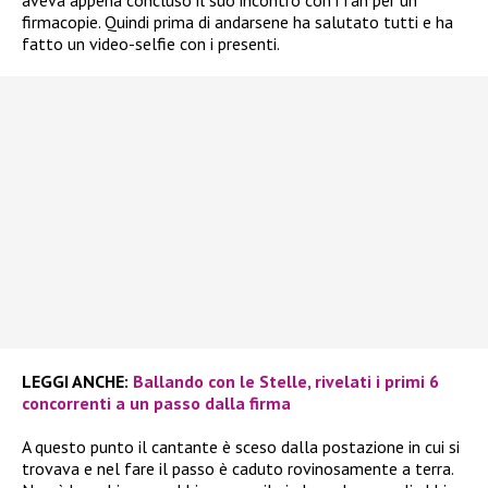
firmacopie. Quindi prima di andarsene ha salutato tutti e ha
fatto un video-selfie con i presenti.
LEGGI ANCHE:
Ballando con le Stelle, rivelati i primi 6
concorrenti a un passo dalla firma
A questo punto il cantante è sceso dalla postazione in cui si
trovava e nel fare il passo è caduto rovinosamente a terra.