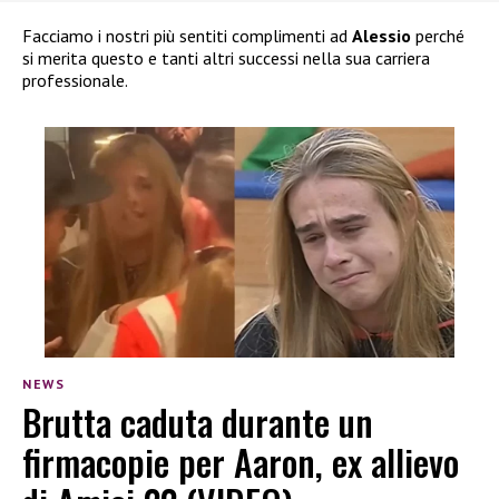
Facciamo i nostri più sentiti complimenti ad
Alessio
perché
si merita questo e tanti altri successi nella sua carriera
professionale.
NEWS
Brutta caduta durante un
firmacopie per Aaron, ex allievo