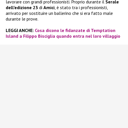
lavorare con grandi professionisti. Proprio durante il
Serale
dell’edizione 23
di
Amici
, è stato tra i professionisti,
arrivato per sostituire un ballerino che si era fatto male
durante le prove.
LEGGI ANCHE:
Cosa dicono le fidanzate di Temptation
Island a Filippo Bisciglia quando entra nel loro villaggio