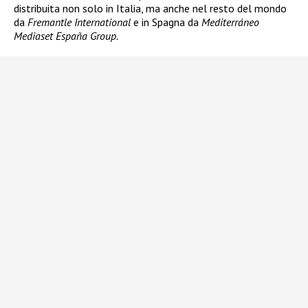
distribuita non solo in Italia, ma anche nel resto del mondo
da
Fremantle International
e in Spagna da
Mediterráneo
Mediaset España Group.