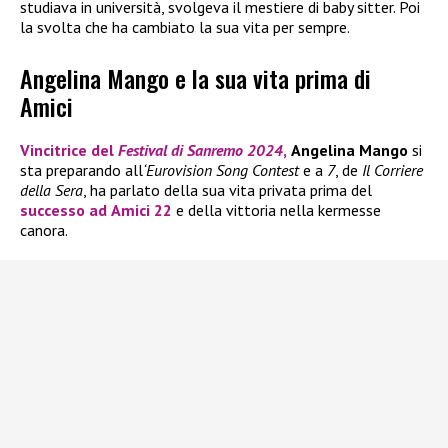
studiava in università, svolgeva il mestiere di baby sitter. Poi
la svolta che ha cambiato la sua vita per sempre.
Angelina Mango e la sua vita prima di
Amici
Vincitrice del
Festival di Sanremo 2024
,
Angelina Mango
si
sta preparando all
‘Eurovision Song Contest
e a
7
, de
Il Corriere
della Sera
, ha parlato della sua vita privata prima del
successo ad
Amici 22
e della vittoria nella kermesse
canora.