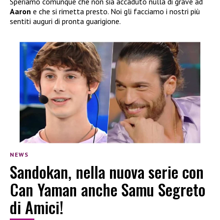
Speriamo comunque che non sia accaduto nulla di grave ad
Aaron
e che si rimetta presto. Noi gli facciamo i nostri più
sentiti auguri di pronta guarigione.
NEWS
Sandokan, nella nuova serie con
Can Yaman anche Samu Segreto
di Amici!