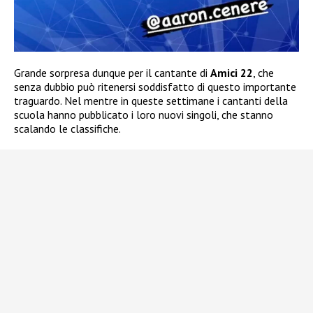
Grande sorpresa dunque per il cantante di
Amici 22
, che
senza dubbio può ritenersi soddisfatto di questo importante
traguardo. Nel mentre in queste settimane i cantanti della
scuola hanno pubblicato i loro nuovi singoli, che stanno
scalando le classifiche.