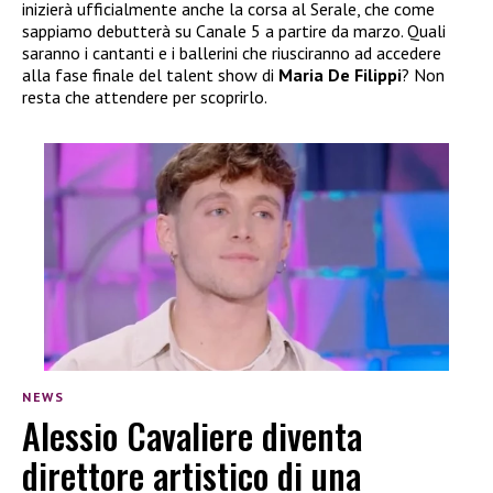
inizierà ufficialmente anche la corsa al Serale, che come
sappiamo debutterà su Canale 5 a partire da marzo. Quali
saranno i cantanti e i ballerini che riusciranno ad accedere
alla fase finale del talent show di
Maria De Filippi
? Non
resta che attendere per scoprirlo.
NEWS
Alessio Cavaliere diventa
direttore artistico di una