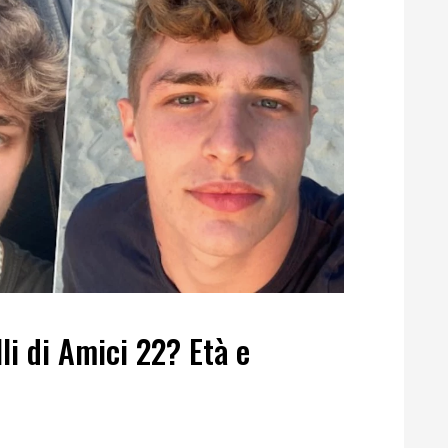
li di Amici 22? Età e