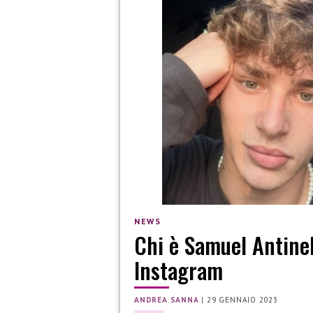
NEWS
Chi è Samuel Antinel
Instagram
ANDREA SANNA
|
29 GENNAIO 2023