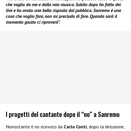
che voglio da me e dalla mia musica. Subito dopo ho fatto dei
live e ho avuto una bella risposta dal pubblico. Sanremo è una
cosa che voglio fare, non mi precludo di fare. Quando sarà il
momento giusto ci riproverò”.
I progetti del cantante dopo il “no” a Sanremo
Nonostante il no ricevuto da
Carlo Conti
, dopo la delusione,