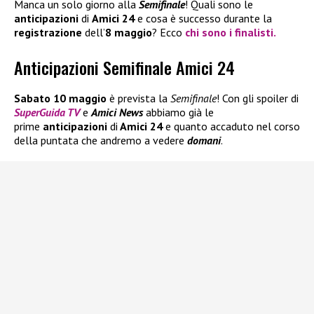
Manca un solo giorno alla
Semifinale
! Quali sono le
anticipazioni
di
Amici 24
e cosa è successo durante la
registrazione
dell’
8 maggio
? Ecco
chi sono i
finalisti
.
Anticipazioni Semifinale Amici 24
Sabato 10 maggio
è prevista la
Semifinale
! Con gli spoiler di
SuperGuida TV
e
Amici News
abbiamo già le
prime
anticipazioni
di
Amici 24
e quanto accaduto nel corso
della puntata che andremo a vedere
domani
.