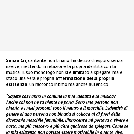
Senza Cri
, cantante non binario, ha deciso di esporsi senza
riserve, mettendo in relazione la propria identità con la
musica. Il suo monologo non si è limitato a spiegare, ma è
stato una vera e propria
affermazione della propria
esistenza
, un racconto intimo ma anche autentico:
“Sapete cos’hanno in comune la mia identità e la musica?
Anche chi non ne sa niente ne parla. Sono una persona non
binaria e i miei pronomi sono il neutro e il maschile. L’identità di
genere di una persona non binaria si colloca al di fuori della
dicotomia maschile femminile. L’innocenza mi portava a vivere e
basta, ma più crescevo e più c’era qualcosa da spiegare. Come se
la mia esistenza non potesse essere motivabile in quanto viva,