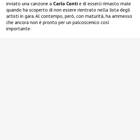
inviato una canzone a
Carlo Conti
e di esserci rimasto male
quando ha scoperto di non essere rientrato nella lista degli
artisti in gara. Al contempo, però, con maturità, ha ammesso
che ancora non è pronto per un palcoscenico così
importante: