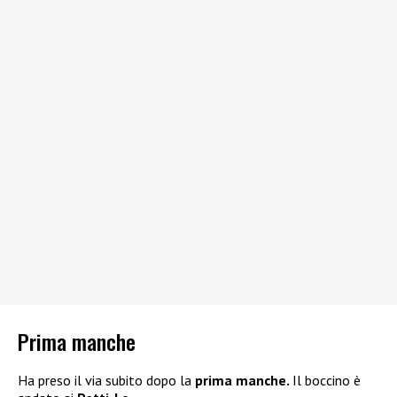
Prima manche
Ha preso il via subito dopo la
prima manche.
Il boccino è