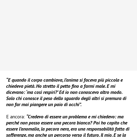
“E quando il corpo cambiava, l’anima si faceva più piccola e
chiedeva pietà. Ho stretto il petto fino a farmi male. E mi
dicevano: ‘ma così respiri?’ Ed io non conoscevo altro modo.
Solo chi conosce il peso dello sguardo degli altri si premura di
non far mai piangere un paio di occhi”.
E ancora:
“Credevo di essere un problema e mi chiedevo: ma
perché non posso essere una pecora bianca? Poi ho capito che
essere l’anomalia, la pecora nera, era una responsabilità fatta di
sofferenze, ma anche un percorso verso il futuro. Il mio. E se la