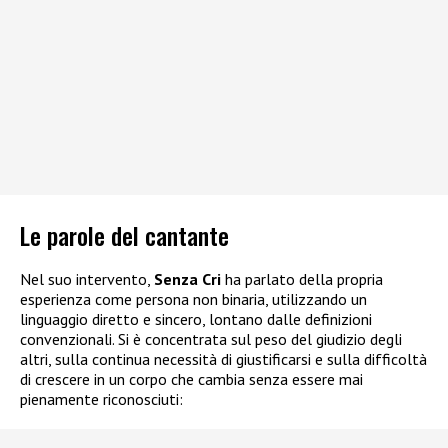
Le parole del cantante
Nel suo intervento,
Senza Cri
ha parlato della propria
esperienza come persona non binaria, utilizzando un
linguaggio diretto e sincero, lontano dalle definizioni
convenzionali. Si è concentrata sul peso del giudizio degli
altri, sulla continua necessità di giustificarsi e sulla difficoltà
di crescere in un corpo che cambia senza essere mai
pienamente riconosciuti: