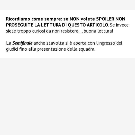
Ricordiamo come sempre: se NON volete SPOILER NON
PROSEGUITE LA LETTURA DI QUESTO ARTICOLO
. Se invece
siete troppo curiosi da non resistere…. buona lettura!
La
Semifinale
anche stavolta si è aperta con l’ingresso dei
giudici fino alla presentazione della squadra.