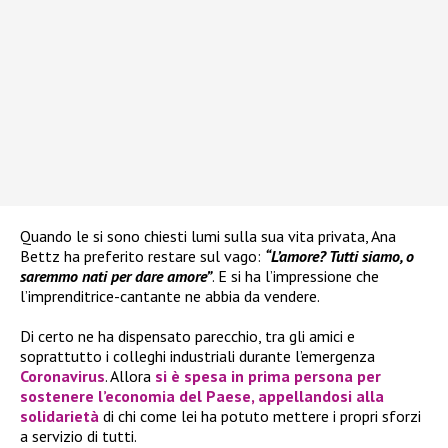
Quando le si sono chiesti lumi sulla sua vita privata, Ana
Bettz ha preferito restare sul vago:
“L’amore? Tutti siamo, o
saremmo nati per dare amore”
. E si ha l’impressione che
l’imprenditrice-cantante ne abbia da vendere.
Di certo ne ha dispensato parecchio, tra gli amici e
soprattutto i colleghi industriali durante l’emergenza
Coronavirus
. Allora
si è spesa in prima persona per
sostenere l’economia del Paese, appellandosi alla
solidarietà
di chi come lei ha potuto mettere i propri sforzi
a servizio di tutti.