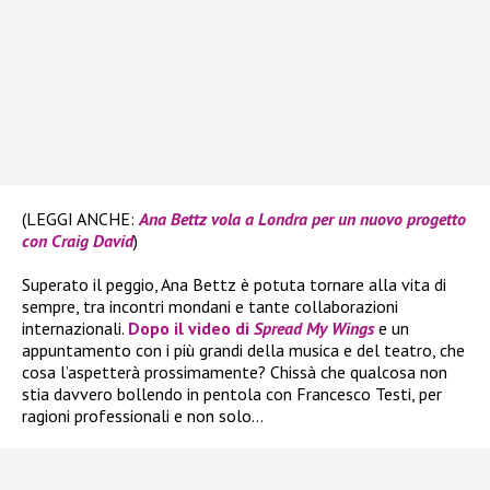
(LEGGI ANCHE:
Ana Bettz vola a Londra per un nuovo progetto
con Craig David
)
Superato il peggio, Ana Bettz è potuta tornare alla vita di
sempre, tra incontri mondani e tante collaborazioni
internazionali.
Dopo il video di
Spread My Wings
e un
appuntamento con i più grandi della musica e del teatro, che
cosa l’aspetterà prossimamente? Chissà che qualcosa non
stia davvero bollendo in pentola con Francesco Testi, per
ragioni professionali e non solo…