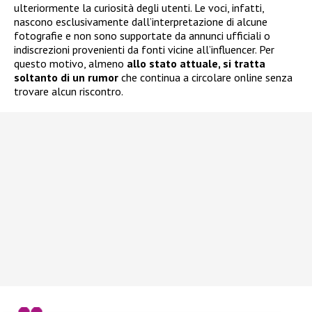
ulteriormente la curiosità degli utenti. Le voci, infatti,
nascono esclusivamente dall’interpretazione di alcune
fotografie e non sono supportate da annunci ufficiali o
indiscrezioni provenienti da fonti vicine all’influencer. Per
questo motivo, almeno
allo stato attuale, si tratta
soltanto di un rumor
che continua a circolare online senza
trovare alcun riscontro.