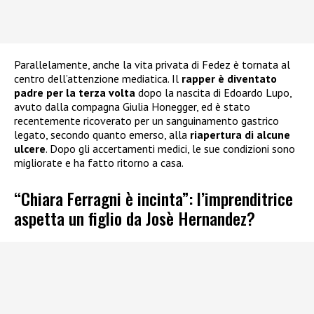
Parallelamente, anche la vita privata di Fedez è tornata al
centro dell’attenzione mediatica. Il
rapper è diventato
padre per la terza volta
dopo la nascita di Edoardo Lupo,
avuto dalla compagna Giulia Honegger, ed è stato
recentemente ricoverato per un sanguinamento gastrico
legato, secondo quanto emerso, alla
riapertura di alcune
ulcere
. Dopo gli accertamenti medici, le sue condizioni sono
migliorate e ha fatto ritorno a casa.
“Chiara Ferragni è incinta”: l’imprenditrice
aspetta un figlio da Josè Hernandez?