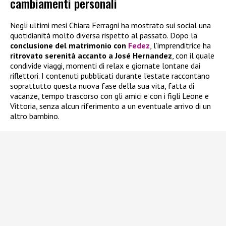
cambiamenti personali
Negli ultimi mesi Chiara Ferragni ha mostrato sui social una
quotidianità molto diversa rispetto al passato. Dopo la
conclusione del matrimonio con
Fedez
, l’imprenditrice ha
ritrovato serenità accanto a José Hernandez
, con il quale
condivide viaggi, momenti di relax e giornate lontane dai
riflettori. I contenuti pubblicati durante l’estate raccontano
soprattutto questa nuova fase della sua vita, fatta di
vacanze, tempo trascorso con gli amici e con i figli Leone e
Vittoria, senza alcun riferimento a un eventuale arrivo di un
altro bambino.