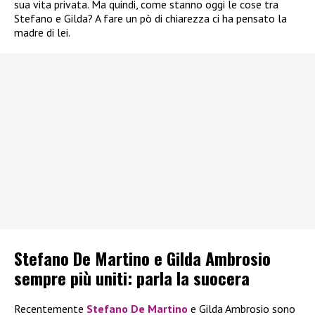
sua vita privata. Ma quindi, come stanno oggi le cose tra
Stefano e Gilda? A fare un pò di chiarezza ci ha pensato la
madre di lei.
Stefano De Martino e Gilda Ambrosio
sempre più uniti: parla la suocera
Recentemente
Stefano De Martino
e Gilda Ambrosio sono