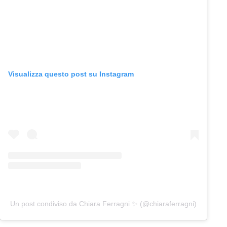
Visualizza questo post su Instagram
Un post condiviso da Chiara Ferragni ✨ (@chiaraferragni)