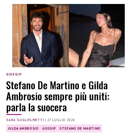
GOSSIP
Stefano De Martino e Gilda
Ambrosio sempre più uniti:
parla la suocera
SARA GUGLIELMETTI
|
27 LUGLIO 2026
GILDA AMBROSIO
GOSSIP
STEFANO DE MARTINO