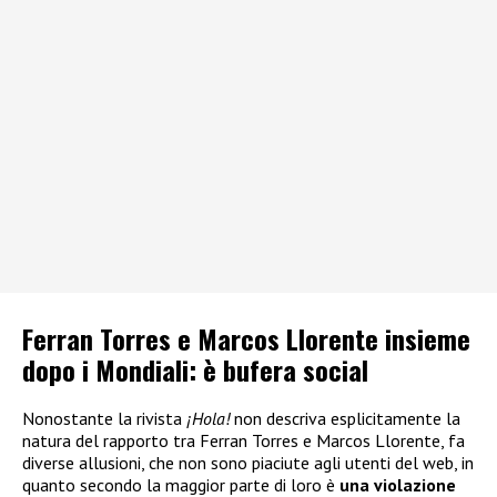
Ferran Torres e Marcos Llorente insieme
dopo i Mondiali: è bufera social
Nonostante la rivista
¡Hola!
non descriva esplicitamente la
natura del rapporto tra Ferran Torres e Marcos Llorente, fa
diverse allusioni, che non sono piaciute agli utenti del web, in
quanto secondo la maggior parte di loro è
una violazione