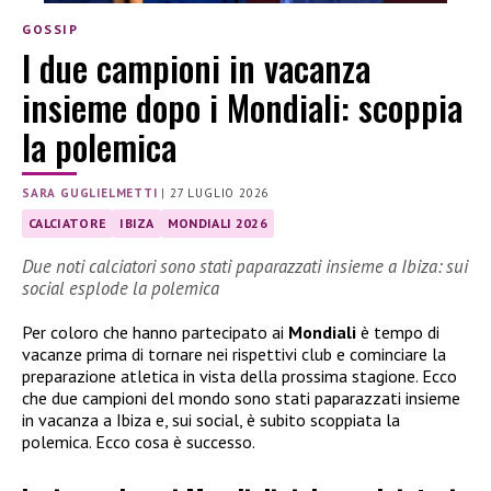
GOSSIP
I due campioni in vacanza
insieme dopo i Mondiali: scoppia
la polemica
SARA GUGLIELMETTI
|
27 LUGLIO 2026
CALCIATORE
IBIZA
MONDIALI 2026
Due noti calciatori sono stati paparazzati insieme a Ibiza: sui
social esplode la polemica
Per coloro che hanno partecipato ai
Mondiali
è tempo di
vacanze prima di tornare nei rispettivi club e cominciare la
preparazione atletica in vista della prossima stagione. Ecco
che due campioni del mondo sono stati paparazzati insieme
in vacanza a Ibiza e, sui social, è subito scoppiata la
polemica. Ecco cosa è successo.