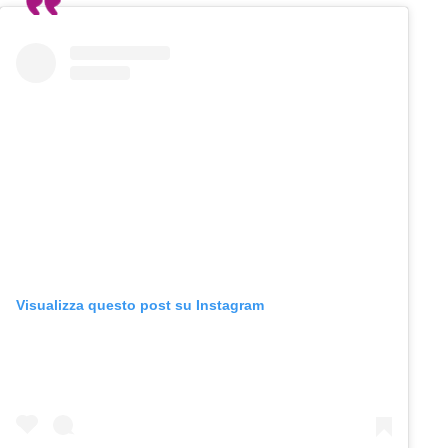
Visualizza questo post su Instagram