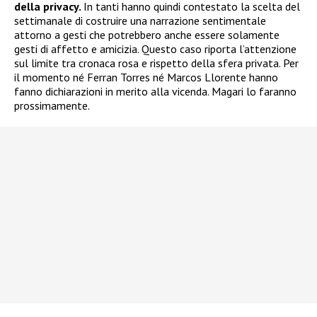
della privacy.
In tanti hanno quindi contestato la scelta del
settimanale di costruire una narrazione sentimentale
attorno a gesti che potrebbero anche essere solamente
gesti di affetto e amicizia. Questo caso riporta l’attenzione
sul limite tra cronaca rosa e rispetto della sfera privata. Per
il momento né Ferran Torres né Marcos Llorente hanno
fanno dichiarazioni in merito alla vicenda. Magari lo faranno
prossimamente.