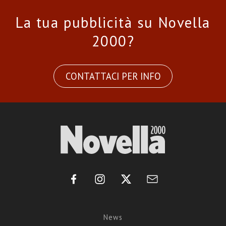
La tua pubblicità su Novella
2000?
CONTATTACI PER INFO
News