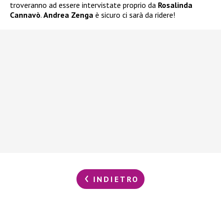
troveranno ad essere intervistate proprio da
Rosalinda
Cannavò
.
Andrea Zenga
è sicuro ci sarà da ridere!
INDIETRO