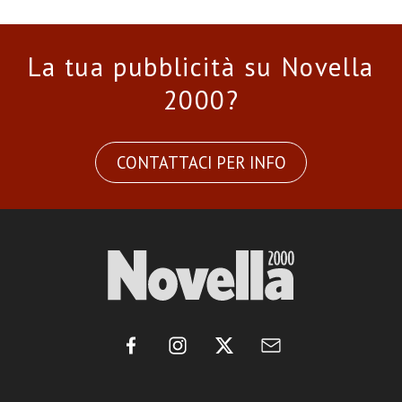
La tua pubblicità su Novella
2000?
CONTATTACI PER INFO