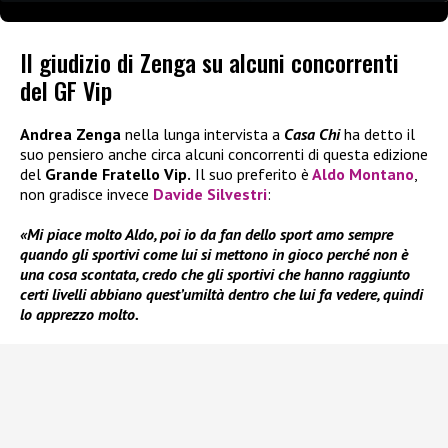
Il giudizio di Zenga su alcuni concorrenti
del GF Vip
Andrea Zenga
nella lunga intervista a
Casa Chi
ha detto il
suo pensiero anche circa alcuni concorrenti di questa edizione
del
Grande Fratello Vip.
Il suo preferito è
Aldo Montano
,
non gradisce invece
Davide Silvestri
:
«Mi piace molto Aldo, poi io da fan dello sport amo sempre
quando gli sportivi come lui si mettono in gioco perché non è
una cosa scontata, credo che gli sportivi che hanno raggiunto
certi livelli abbiano quest’umiltà dentro che lui fa vedere, quindi
lo apprezzo molto.