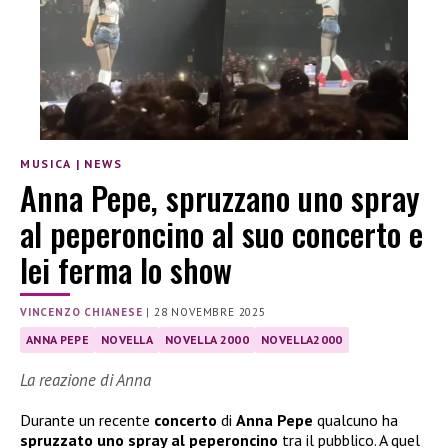
MUSICA
|
NEWS
Anna Pepe, spruzzano uno spray
al peperoncino al suo concerto e
lei ferma lo show
VINCENZO CHIANESE
|
28 NOVEMBRE 2025
ANNA PEPE
NOVELLA
NOVELLA 2000
NOVELLA2000
La reazione di Anna
Durante un recente
concerto
di
Anna Pepe
qualcuno ha
spruzzato uno spray al peperoncino
tra il pubblico. A quel