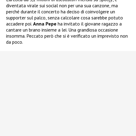
diventata virale sui social non per una sua canzone, ma
perché durante il concerto ha deciso di coinvolgere un
supporter sul palco, senza calcolare cosa sarebbe potuto
accadere poi.
Anna Pepe
ha invitato il giovane ragazzo a
cantare un brano insieme a lei. Una grandiosa occasione
insomma. Peccato però che si è verificato un imprevisto non
da poco.