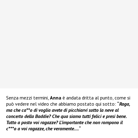
Senza mezzi termini,
Anna
è andata dritta al punto, come si
può vedere nel video che abbiamo postato qui sotto:
“
Raga,
ma che ca**o di voglia avete di picchiarvi sotto la neve al
concerto della Baddie? Che qua siamo tutti felici e presi bene.
Tutto a posto voi ragazze? L’importante che non rompono il
c***o a voi ragazze, che veramente….
“