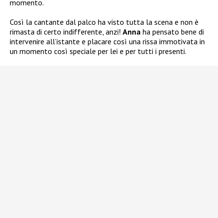
momento.
Così la cantante dal palco ha visto tutta la scena e non è
rimasta di certo indifferente, anzi!
Anna
ha pensato bene di
intervenire all’istante e placare così una rissa immotivata in
un momento così speciale per lei e per tutti i presenti.