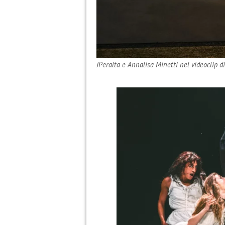
JPeralta e Annalisa Minetti nel videoclip 