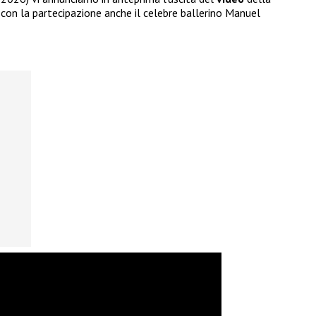
on la partecipazione anche il celebre ballerino Manuel