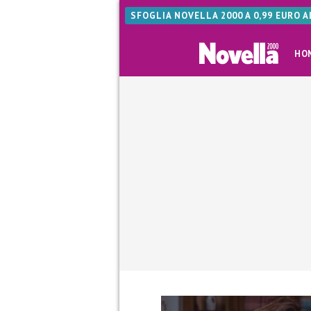
SFOGLIA NOVELLA 2000 A 0,99 EURO 
HO