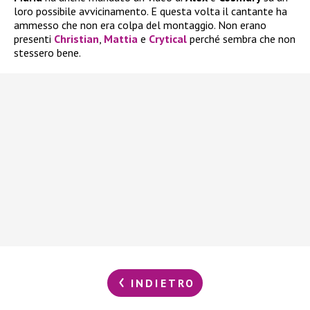
loro possibile avvicinamento. E questa volta il cantante ha
ammesso che non era colpa del montaggio. Non erano
presenti
Christian
,
Mattia
e
Crytical
perché sembra che non
stessero bene.
INDIETRO