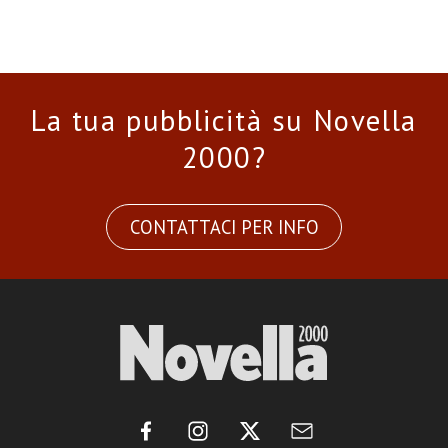
La tua pubblicità su Novella
2000?
CONTATTACI PER INFO