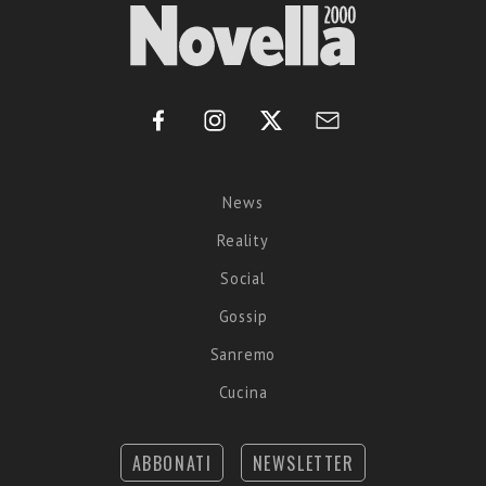
News
Reality
Social
Gossip
Sanremo
Cucina
ABBONATI
NEWSLETTER