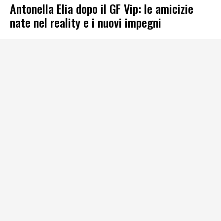
Antonella Elia dopo il GF Vip: le amicizie
nate nel reality e i nuovi impegni