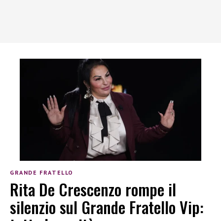
GRANDE FRATELLO
Rita De Crescenzo rompe il
silenzio sul Grande Fratello Vip: