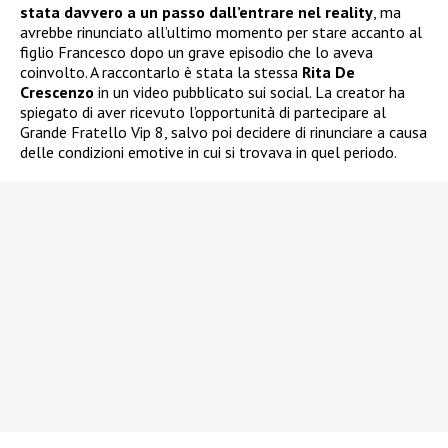
stata davvero a un passo dall’entrare nel reality
, ma
avrebbe rinunciato all’ultimo momento per stare accanto al
figlio Francesco dopo un grave episodio che lo aveva
coinvolto. A raccontarlo è stata la stessa
Rita De
Crescenzo
in un video pubblicato sui social. La creator ha
spiegato di aver ricevuto l’opportunità di partecipare al
Grande Fratello Vip 8, salvo poi decidere di rinunciare a causa
delle condizioni emotive in cui si trovava in quel periodo.