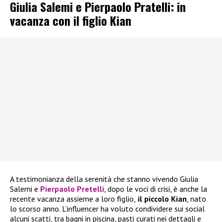
Giulia Salemi e Pierpaolo Pratelli: in
vacanza con il figlio Kian
A testimonianza della serenità che stanno vivendo Giulia
Salemi e
Pierpaolo Pretelli
, dopo le voci di crisi, è anche la
recente vacanza assieme a loro figlio,
il piccolo Kian
, nato
lo scorso anno. L’influencer ha voluto condividere sui social
alcuni scatti, tra bagni in piscina, pasti curati nei dettagli e