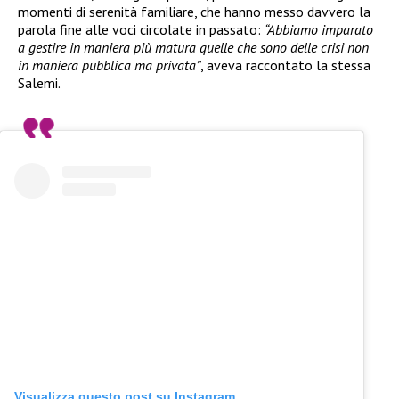
momenti di serenità familiare, che hanno messo davvero la
parola fine alle voci circolate in passato:
“Abbiamo imparato
a gestire in maniera più matura quelle che sono delle crisi non
in maniera pubblica ma privata”
, aveva raccontato la stessa
Salemi.
Visualizza questo post su Instagram