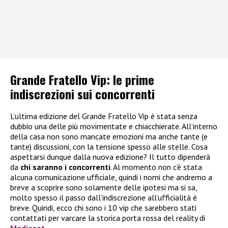
Grande Fratello Vip: le prime
indiscrezioni sui concorrenti
L’ultima edizione del Grande Fratello Vip è stata senza
dubbio una delle più movimentate e chiacchierate. All’interno
della casa non sono mancate emozioni ma anche tante (e
tante) discussioni, con la tensione spesso alle stelle. Cosa
aspettarsi dunque dalla nuova edizione? Il tutto dipenderà
da
chi saranno i concorrenti
. Al momento non c’è stata
alcuna comunicazione ufficiale, quindi i nomi che andremo a
breve a scoprire sono solamente delle ipotesi ma si sa,
molto spesso il passo dall’indiscrezione all’ufficialità è
breve. Quindi, ecco chi sono i 10 vip che sarebbero stati
contattati per varcare la storica porta rossa del reality di