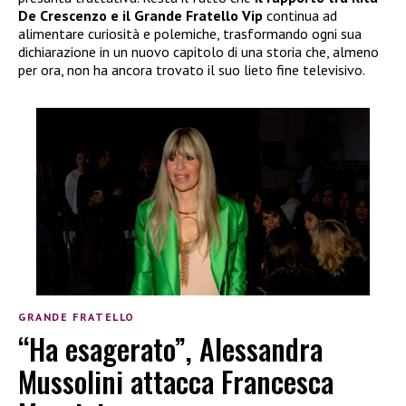
De Crescenzo e il Grande Fratello Vip
continua ad
alimentare curiosità e polemiche, trasformando ogni sua
dichiarazione in un nuovo capitolo di una storia che, almeno
per ora, non ha ancora trovato il suo lieto fine televisivo.
GRANDE FRATELLO
“Ha esagerato”, Alessandra
Mussolini attacca Francesca