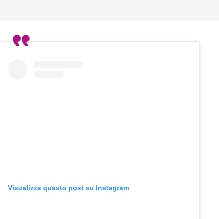
Visualizza questo post su Instagram