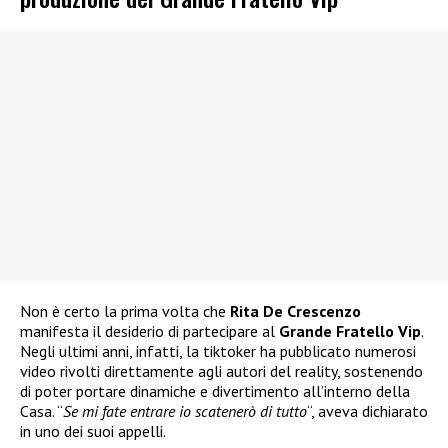
Non è certo la prima volta che
Rita De Crescenzo
manifesta il desiderio di partecipare al
Grande Fratello Vip
.
Negli ultimi anni, infatti, la tiktoker ha pubblicato numerosi
video rivolti direttamente agli autori del reality, sostenendo
di poter portare dinamiche e divertimento all’interno della
Casa. “
Se mi fate entrare io scatenerò di tutto
“, aveva dichiarato
in uno dei suoi appelli.