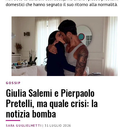
domestici che hanno segnato il suo ritorno alla normalità.
GOSSIP
Giulia Salemi e Pierpaolo
Pretelli, ma quale crisi: la
notizia bomba
SARA GUGLIELMETTI
|
31 LUGLIO 2026