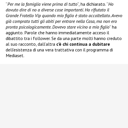
“
Per me la famiglia viene prima di tutto
“, ha dichiarato. “
Ho
dovuto dire di no a diverse cose importanti. Ho rifiutato il
Grande Fratello Vip quando mio figlio è stato accoltellato. Avevo
già comprato tutti gli abiti per entrare nella Casa, ma non ero
pronta psicologicamente. Dovevo stare vicino a mio figlio
” ha
aggiunto. Parole che hanno immediatamente acceso il
dibattito tra i follower. Se da una parte molti hanno creduto
al suo racconto, dall’altra
c’è chi continua a dubitare
dell’esistenza di una vera trattativa con il programma di
Mediaset.