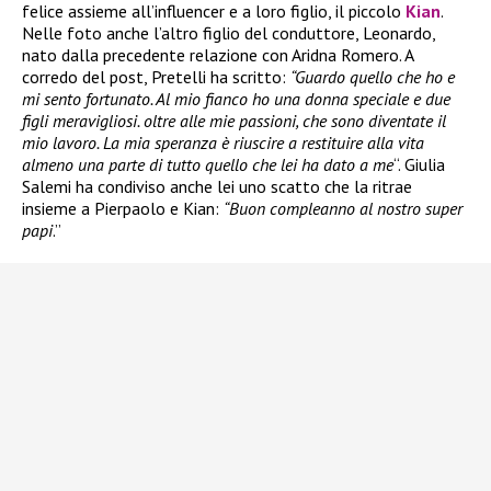
felice assieme all’influencer e a loro figlio, il piccolo
Kian
.
Nelle foto anche l’altro figlio del conduttore, Leonardo,
nato dalla precedente relazione con Aridna Romero. A
corredo del post, Pretelli ha scritto:
“Guardo quello che ho e
mi sento fortunato. Al mio fianco ho una donna speciale e due
figli meravigliosi. oltre alle mie passioni, che sono diventate il
mio lavoro. La mia speranza è riuscire a restituire alla vita
almeno una parte di tutto quello che lei ha dato a me
“. Giulia
Salemi ha condiviso anche lei uno scatto che la ritrae
insieme a Pierpaolo e Kian:
“Buon compleanno al nostro super
papi
.”