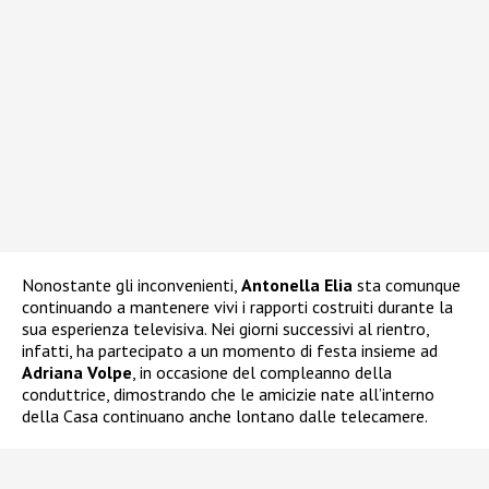
Nonostante gli inconvenienti,
Antonella Elia
sta comunque
continuando a mantenere vivi i rapporti costruiti durante la
sua esperienza televisiva. Nei giorni successivi al rientro,
infatti, ha partecipato a un momento di festa insieme ad
Adriana Volpe
, in occasione del compleanno della
conduttrice, dimostrando che le amicizie nate all’interno
della Casa continuano anche lontano dalle telecamere.