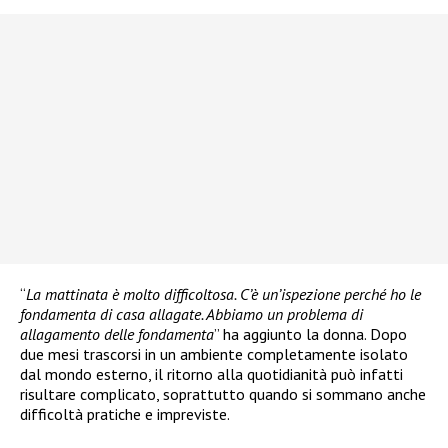
“
La mattinata è molto difficoltosa. C’è un’ispezione perché ho le
fondamenta di casa allagate. Abbiamo un problema di
allagamento delle fondamenta
” ha aggiunto la donna. Dopo
due mesi trascorsi in un ambiente completamente isolato
dal mondo esterno, il ritorno alla quotidianità può infatti
risultare complicato, soprattutto quando si sommano anche
difficoltà pratiche e impreviste.