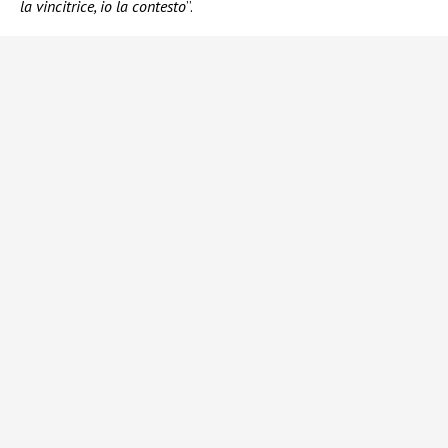
la vincitrice, io la contesto
”.