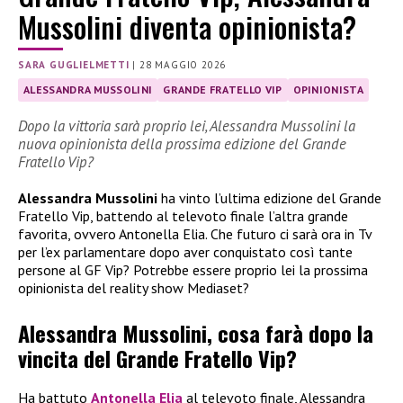
Mussolini diventa opinionista?
SARA GUGLIELMETTI
|
28 MAGGIO 2026
ALESSANDRA MUSSOLINI
GRANDE FRATELLO VIP
OPINIONISTA
Dopo la vittoria sarà proprio lei, Alessandra Mussolini la
nuova opinionista della prossima edizione del Grande
Fratello Vip?
Alessandra Mussolini
ha vinto l’ultima edizione del Grande
Fratello Vip, battendo al televoto finale l’altra grande
favorita, ovvero Antonella Elia. Che futuro ci sarà ora in Tv
per l’ex parlamentare dopo aver conquistato così tante
persone al GF Vip? Potrebbe essere proprio lei la prossima
opinionista del reality show Mediaset?
Alessandra Mussolini, cosa farà dopo la
vincita del Grande Fratello Vip?
Ha battuto
Antonella Elia
al televoto finale, Alessandra