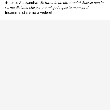
risposto Alessandra: “
Se torno in un altro ruolo? Adesso non lo
so, ma diciamo che per ora mi godo questo momento.”
Insomma, staremo a vedere!