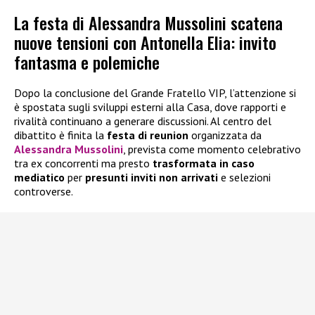
La festa di Alessandra Mussolini scatena
nuove tensioni con Antonella Elia: invito
fantasma e polemiche
Dopo la conclusione del Grande Fratello VIP, l’attenzione si
è spostata sugli sviluppi esterni alla Casa, dove rapporti e
rivalità continuano a generare discussioni. Al centro del
dibattito è finita la
festa di reunion
organizzata da
Alessandra Mussolini
, prevista come momento celebrativo
tra ex concorrenti ma presto
trasformata in caso
mediatico
per
presunti inviti non arrivati
e selezioni
controverse.