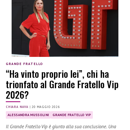
GRANDE FRATELLO
“Ha vinto proprio lei”, chi ha
trionfato al Grande Fratello Vip
2026?
CHIARA NAVA
|
20 MAGGIO 2026
ALESSANDRA MUSSOLINI
GRANDE FRATELLO VIP
Il Grande Fratello Vip è giunto alla sua conclusione. Una