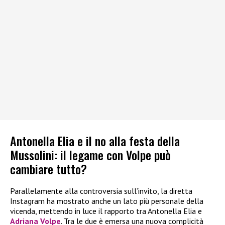
Antonella Elia e il no alla festa della
Mussolini: il legame con Volpe può
cambiare tutto?
Parallelamente alla controversia sull’invito, la diretta
Instagram ha mostrato anche un lato più personale della
vicenda, mettendo in luce il rapporto tra Antonella Elia e
Adriana Volpe
. Tra le due è emersa una nuova complicità