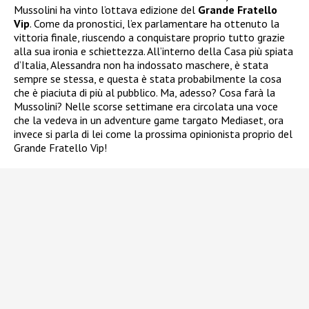
Mussolini ha vinto l’ottava edizione del
Grande Fratello
Vip
. Come da pronostici, l’ex parlamentare ha ottenuto la
vittoria finale, riuscendo a conquistare proprio tutto grazie
alla sua ironia e schiettezza. All’interno della Casa più spiata
d’Italia, Alessandra non ha indossato maschere, è stata
sempre se stessa, e questa è stata probabilmente la cosa
che è piaciuta di più al pubblico. Ma, adesso? Cosa farà la
Mussolini? Nelle scorse settimane era circolata una voce
che la vedeva in un adventure game targato Mediaset, ora
invece si parla di lei come la prossima opinionista proprio del
Grande Fratello Vip!