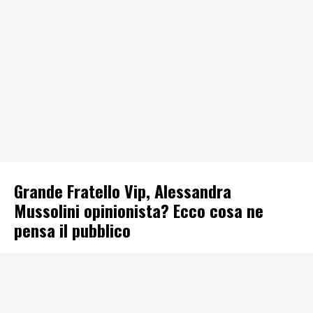
Grande Fratello Vip, Alessandra
Mussolini opinionista? Ecco cosa ne
pensa il pubblico