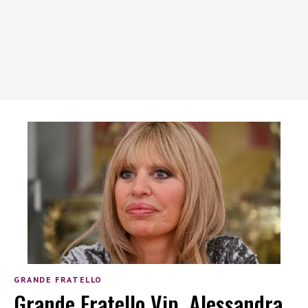
GRANDE FRATELLO
Grande Fratello Vip, Alessandra