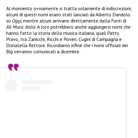
Al momento ovviamente si tratta solamente di indiscrezioni,
alcuni di questi nomi erano stati lanciati da Alberto Dandolo
su
Oggi,
mentre alcuni arrivano direttamente dalla fonti di
All Music Italia
. A loro potrebbero anche aggiungersi nomi che
hanno fatto la storia della musica italiana, quali Patty
Pravo, Iva Zanicchi, Ricchi e Poveri, Cugini di Campagna e
Donatella Rettore. Ricordiamo infine che i nomi ufficiali dei
Big verranno comunicati a dicembre.