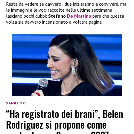
Resta da vedere se davvero i due inizieranno a convivere, ma
le immagini e le voci raccolte nelle ultime settimane
lasciano pochi dubbi:
Stefano
De Martino
pare che questa
volta sia davvero intenzionato a voltare pagina.
SANREMO
“Ha registrato dei brani”, Belen
Rodriguez si propone come