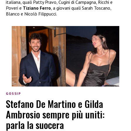
italiana, quali Patty Pravo, Cugini di Campagna, Ricchi e
Poveri e
Tiziano Ferro
, a giovani quali Sarah Toscano,
Blanco e Nicolò Filippucci.
GOSSIP
Stefano De Martino e Gilda
Ambrosio sempre più uniti:
parla la suocera