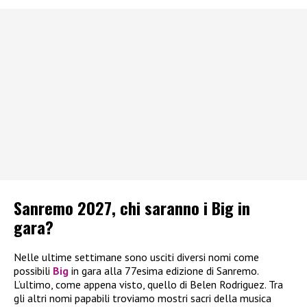
Sanremo 2027, chi saranno i Big in
gara?
Nelle ultime settimane sono usciti diversi nomi come
possibili
Big
in gara alla 77esima edizione di Sanremo.
L’ultimo, come appena visto, quello di Belen Rodriguez. Tra
gli altri nomi papabili troviamo mostri sacri della musica