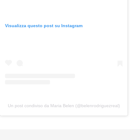
Visualizza questo post su Instagram
Un post condiviso da Maria Belen (@belenrodriguezreal)