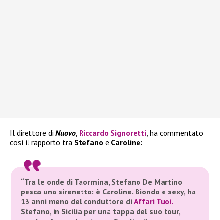
Il direttore di
Nuovo
,
Riccardo Signoretti
, ha commentato
così il rapporto tra
Stefano
e
Caroline:
“Tra le onde di Taormina, Stefano De Martino
pesca una sirenetta: è Caroline. Bionda e sexy, ha
13 anni meno del conduttore di
Affari Tuoi.
Stefano, in Sicilia per una tappa del suo tour,