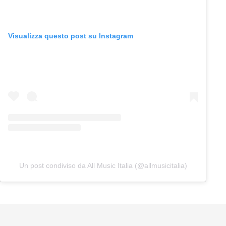
Visualizza questo post su Instagram
Un post condiviso da All Music Italia (@allmusicitalia)