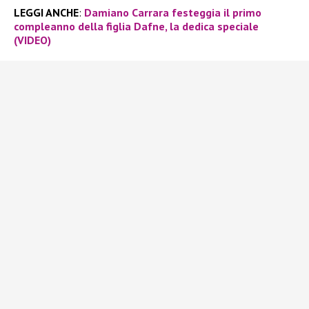
LEGGI ANCHE
:
Damiano Carrara festeggia il primo
compleanno della figlia Dafne, la dedica speciale
(VIDEO)