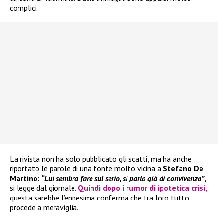
complici.
La rivista non ha solo pubblicato gli scatti, ma ha anche
riportato le parole di una fonte molto vicina a
Stefano De
Martino:
“Lui sembra fare sul serio, si parla già di convivenza”
,
si legge dal giornale.
Quindi dopo i rumor di ipotetica crisi,
questa sarebbe l’ennesima conferma che tra loro tutto
procede a meraviglia.