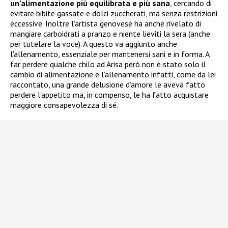
un’alimentazione più equilibrata e più sana
, cercando di
evitare bibite gassate e dolci zuccherati, ma senza restrizioni
eccessive. Inoltre l’artista genovese ha anche rivelato di
mangiare carboidrati a pranzo e niente lieviti la sera (anche
per tutelare la voce). A questo va aggiunto anche
l’allenamento, essenziale per mantenersi sani e in forma. A
far perdere qualche chilo ad Arisa però non è stato solo il
cambio di alimentazione e l’allenamento infatti, come da lei
raccontato, una grande delusione d’amore le aveva fatto
perdere l’appetito ma, in compenso, le ha fatto acquistare
maggiore consapevolezza di sé.