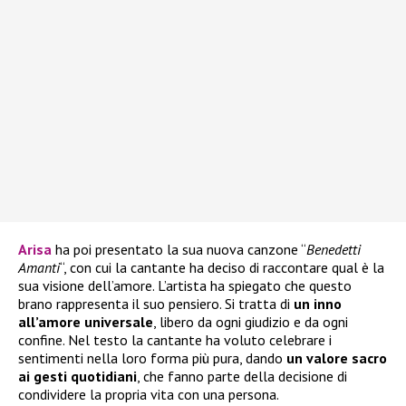
Arisa
ha poi presentato la sua nuova canzone “
Benedetti
Amanti
“, con cui la cantante ha deciso di raccontare qual è la
sua visione dell’amore. L’artista ha spiegato che questo
brano rappresenta il suo pensiero. Si tratta di
un inno
all’amore universale
, libero da ogni giudizio e da ogni
confine. Nel testo la cantante ha voluto celebrare i
sentimenti nella loro forma più pura, dando
un valore sacro
ai gesti quotidiani
, che fanno parte della decisione di
condividere la propria vita con una persona.