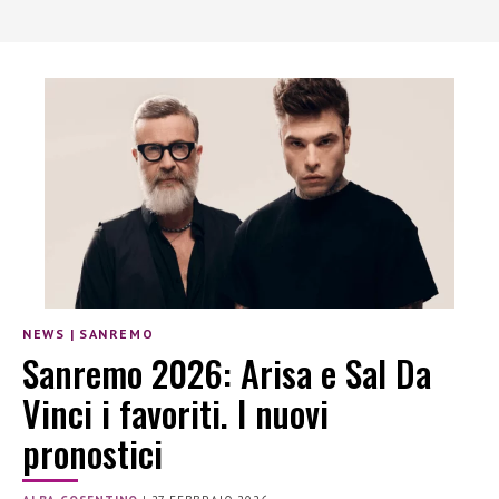
NEWS
|
SANREMO
Sanremo 2026: Arisa e Sal Da
Vinci i favoriti. I nuovi
pronostici