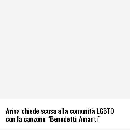
Arisa chiede scusa alla comunità LGBTQ
con la canzone “Benedetti Amanti”