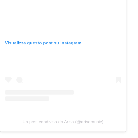
Visualizza questo post su Instagram
Un post condiviso da Arisa (@arisamusic)