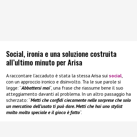
Social, ironia e una soluzione costruita
all’ultimo minuto per Arisa
A raccontare l’accaduto è stata la stessa Arisa sui
social
,
con un approccio ironico e disinvolto. Tra le sue parole si
legge: “
Abbattersi mai
“, una frase che riassume bene il suo
atteggiamento davanti al problema. In un altro passaggio ha
scherzato: “
Metti che confidi ciecamente nelle sorprese che solo
un mercatino dell’usato ti può dare. Metti che hai uno stylist
molto molto speciale e il gioco è fatto
“.