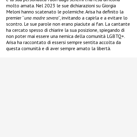
molto amata. Nel 2023 le sue dichiarazioni su Giorgia
Meloni hanno scatenato le polemiche. Arisa ha definito la
premier “
una madre severa
“, invitando a capirla e a evitare lo
scontro. Le sue parole non erano piaciute ai fan. La cantante
ha cercato spesso di chiarire la sua posizione, spiegando di
non poter mai essere una nemica della comunità LGBTQ+.
Arisa ha raccontato di essersi sempre sentita accolta da
questa comunità e di aver sempre amato la libertà.