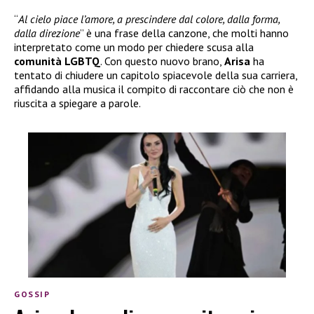
“
Al cielo piace l’amore, a prescindere dal colore, dalla forma,
dalla direzione
” è una frase della canzone, che molti hanno
interpretato come un modo per chiedere scusa alla
comunità LGBTQ
. Con questo nuovo brano,
Arisa
ha
tentato di chiudere un capitolo spiacevole della sua carriera,
affidando alla musica il compito di raccontare ciò che non è
riuscita a spiegare a parole.
GOSSIP