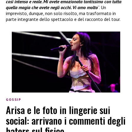
così intenso e reale. Mi avete emozionata tantissimo con tutta
quella magia che avete negli occhi. Vi amo molto
“. Un
imprevisto, dunque, non solo risolto, ma trasformato in
parte integrante dello spettacolo e del racconto del tour.
GOSSIP
Arisa e le foto in lingerie sui
social: arrivano i commenti degli
haters sul fisico