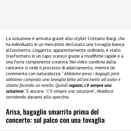
La soluzione è arrivata grazie allo stylist Cristiano Bargi, che
ha individuato in un mercatino dell’usato una tovaglia bianca
all’uncinetto. L’oggetto, apparentemente ordinario, è stato
trasformato in un capo scenico grazie a modifiche rapide e a
una forte componente creativa. Nei video condivisi dalla
cantante si vede il processo di adattamento, mentre lei
commenta con naturalezza: “
Abbiamo perso i bagagli, però
abbiamo comprato una tovaglia fatta all’uncinetto all’usato e
stiamo facendo un vestito. Quindi
ragazzi, c’è sempre una
soluzione
“. E ancora: “
C’è sempre una soluzione
“, ribadisce
sorridendo davanti allo specchio.
Arisa, bagaglio smarrito prima del
concerto: sul palco con una tovaglia