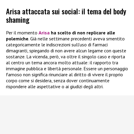
Arisa attaccata sui social: il tema del body
shaming
Per il momento
Arisa
ha scelto di non replicare alle
polemiche
. Già nelle settimane precedenti aveva smentito
categoricamente le indiscrezioni sull’uso di farmaci
dimagranti, spiegando di non avere alcun legame con queste
sostanze. La vicenda, però, va oltre il singolo caso e riporta
al centro un tema ancora molto attuale: il rapporto tra
immagine pubblica e libertà personale. Essere un personaggio
famoso non significa rinunciare al diritto di vivere il proprio
corpo come si desidera, senza dover continuamente
rispondere alle aspettative o ai giudizi degli altri.