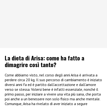
La dieta di Arisa: come ha fatto a
dimagrire così tanto?
Come abbiamo visto, nel corso degli anni Arisa è arrivata a
perdere circa 20 kg. Il suo percorso di cambiamento è iniziato
diversi anni fa ed è partito dall’accettazione e dall’amore
verso se stessa. Volersi bene è infatti essenziale, nonché il
primo passo, per iniziare a vivere una vita più sana, che porta
poi anche a un benessere non solo fisico ma anche mentale.
Comunque, Arisa ha rivelato di aver iniziato a segure