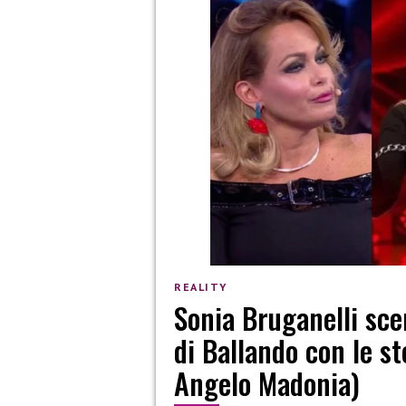
REALITY
Sonia Bruganelli sce
di Ballando con le st
Angelo Madonia)