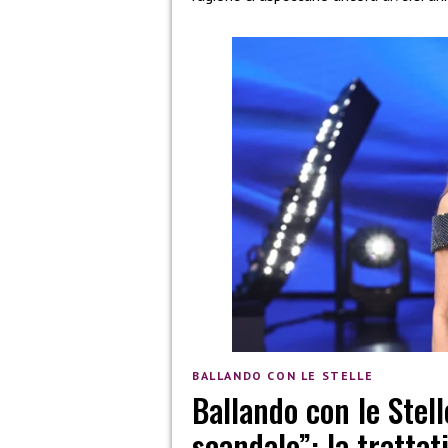
BALLANDO CON LE STELLE
Ballando con le Stell
scandalo”: la trattat