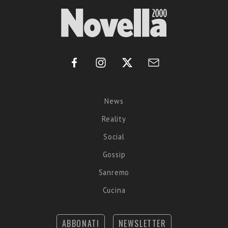
News
Reality
Social
Gossip
Sanremo
Cucina
ABBONATI
NEWSLETTER