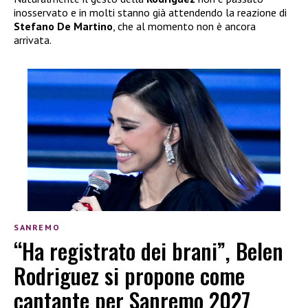
inosservato e in molti stanno già attendendo la reazione di
Stefano De Martino
, che al momento non è ancora
arrivata.
SANREMO
“Ha registrato dei brani”, Belen
Rodriguez si propone come
cantante per Sanremo 2027