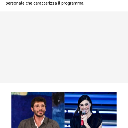
personale che caratterizza il programma.