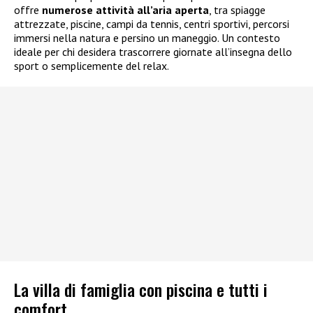
offre
numerose attività all’aria aperta
, tra spiagge
attrezzate, piscine, campi da tennis, centri sportivi, percorsi
immersi nella natura e persino un maneggio. Un contesto
ideale per chi desidera trascorrere giornate all’insegna dello
sport o semplicemente del relax.
La villa di famiglia con piscina e tutti i
comfort