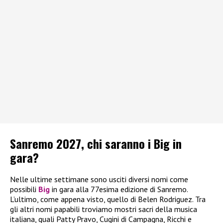
Sanremo 2027, chi saranno i Big in
gara?
Nelle ultime settimane sono usciti diversi nomi come
possibili
Big
in gara alla 77esima edizione di Sanremo.
L’ultimo, come appena visto, quello di Belen Rodriguez. Tra
gli altri nomi papabili troviamo mostri sacri della musica
italiana, quali Patty Pravo, Cugini di Campagna, Ricchi e