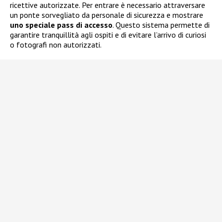
ricettive autorizzate. Per entrare è necessario attraversare
un ponte sorvegliato da personale di sicurezza e mostrare
uno speciale pass di accesso
. Questo sistema permette di
garantire tranquillità agli ospiti e di evitare l’arrivo di curiosi
o fotografi non autorizzati.