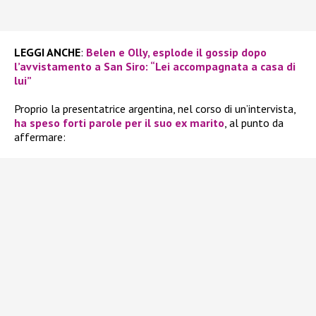
LEGGI ANCHE
:
Belen e Olly, esplode il gossip dopo
l’avvistamento a San Siro: “Lei accompagnata a casa di
lui”
Proprio la presentatrice argentina, nel corso di un’intervista,
ha speso forti parole per il suo ex marito
, al punto da
affermare: