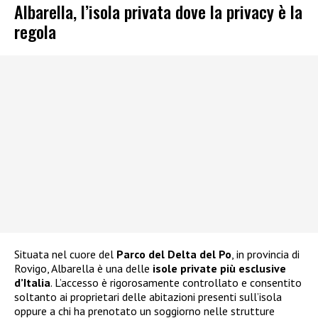
Albarella, l’isola privata dove la privacy è la
regola
Situata nel cuore del
Parco del Delta del Po
, in provincia di
Rovigo, Albarella è una delle
isole private più esclusive
d’Italia
. L’accesso è rigorosamente controllato e consentito
soltanto ai proprietari delle abitazioni presenti sull’isola
oppure a chi ha prenotato un soggiorno nelle strutture