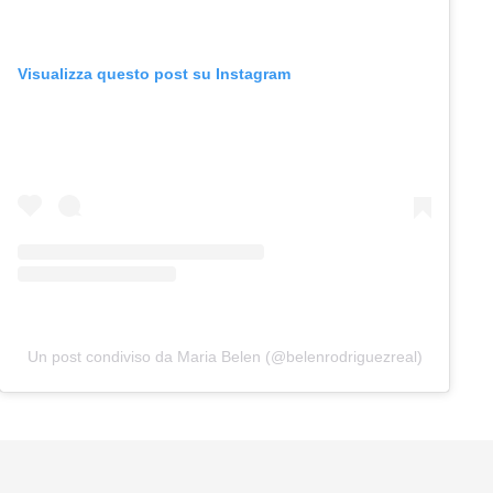
Visualizza questo post su Instagram
Un post condiviso da Maria Belen (@belenrodriguezreal)