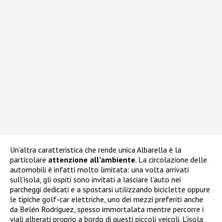
Un’altra caratteristica che rende unica Albarella è la
particolare
attenzione all’ambiente
. La circolazione delle
automobili è infatti molto limitata: una volta arrivati
sull’isola, gli ospiti sono invitati a lasciare l’auto nei
parcheggi dedicati e a spostarsi utilizzando biciclette oppure
le tipiche golf-car elettriche, uno dei mezzi preferiti anche
da Belén Rodriguez, spesso immortalata mentre percorre i
viali alberati proprio a bordo di questi piccoli veicoli. L’isola