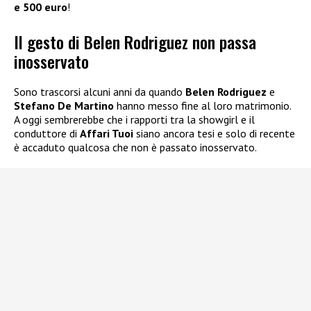
e 500 euro
!
Il gesto di Belen Rodriguez non passa
inosservato
Sono trascorsi alcuni anni da quando
Belen Rodriguez
e
Stefano De Martino
hanno messo fine al loro matrimonio.
A oggi sembrerebbe che i rapporti tra la showgirl e il
conduttore di
Affari Tuoi
siano ancora tesi e solo di recente
è accaduto qualcosa che non è passato inosservato.