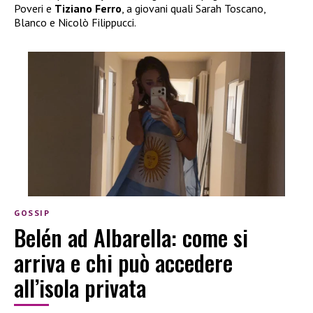
Poveri e
Tiziano Ferro
, a giovani quali Sarah Toscano,
Blanco e Nicolò Filippucci.
GOSSIP
Belén ad Albarella: come si
arriva e chi può accedere
all’isola privata