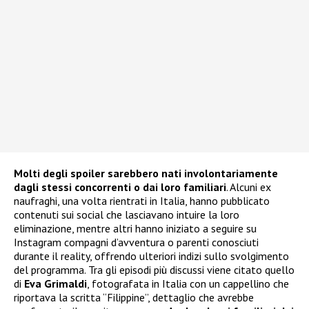
Molti degli spoiler sarebbero nati involontariamente
dagli stessi concorrenti o dai loro familiari
. Alcuni ex
naufraghi, una volta rientrati in Italia, hanno pubblicato
contenuti sui social che lasciavano intuire la loro
eliminazione, mentre altri hanno iniziato a seguire su
Instagram compagni d’avventura o parenti conosciuti
durante il reality, offrendo ulteriori indizi sullo svolgimento
del programma. Tra gli episodi più discussi viene citato quello
di
Eva Grimaldi
, fotografata in Italia con un cappellino che
riportava la scritta “Filippine”, dettaglio che avrebbe