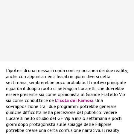
L’ipotesi di una messa in onda contemporanea dei due reality,
anche con appuntamenti fissati in giorni diversi della
settimana, sembrerebbe poco probabile. Il motivo principale
riguarda il doppio ruolo di Selvaggia Lucarelli, che dovrebbe
essere presente sia come opinionista al Grande Fratello Vip
sia come conduttrice de
L’Isola dei Famosi
. Una
sovrapposizione tra i due programmi potrebbe generare
qualche difficoltà nella percezione del pubblico: vedere
Lucarelli nello studio del GF Vip a inizio settimana e pochi
giorni dopo protagonista sulle spiagge delle Filippine
potrebbe creare una certa confusione narrativa. Il reality