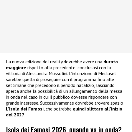
La nuova edizione del reality dovrebbe avere una
durata
maggiore
rispetto alla precedente, conclusasi con la
vittoria di Alessandra Mussolini. L’intenzione di Mediaset
sarebbe quella di proseguire con il programma fino alle
settimane che precedono il periodo natalizio, lasciando
aperta anche la possibilità di un allungamento della messa
in onda nel caso in cui il pubblico dovesse rispondere con
grande interesse. Successivamente dovrebbe trovare spazio
L’Isola dei Famosi
, che potrebbe
quindi slittare all’inizio
del 2027
.
Isola dei Famosi 2026, quando va in onda?