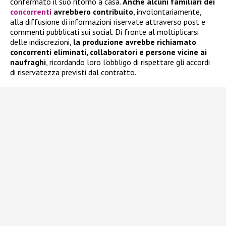
confermato il suo ritorno a casa.
Anche alcuni familiari dei
concorrenti
avrebbero contribuito
, involontariamente,
alla diffusione di informazioni riservate attraverso post e
commenti pubblicati sui social. Di fronte al moltiplicarsi
delle indiscrezioni,
la produzione avrebbe richiamato
concorrenti eliminati, collaboratori e persone vicine ai
naufraghi
, ricordando loro l’obbligo di rispettare gli accordi
di riservatezza previsti dal contratto.