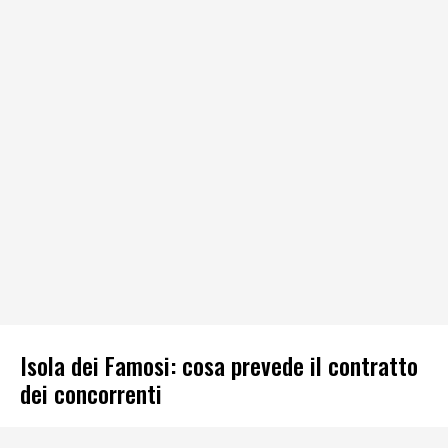
Isola dei Famosi: cosa prevede il contratto
dei concorrenti