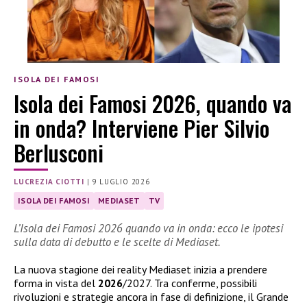
ISOLA DEI FAMOSI
Isola dei Famosi 2026, quando va
in onda? Interviene Pier Silvio
Berlusconi
LUCREZIA CIOTTI
|
9 LUGLIO 2026
ISOLA DEI FAMOSI
MEDIASET
TV
L’Isola dei Famosi 2026 quando va in onda: ecco le ipotesi
sulla data di debutto e le scelte di Mediaset.
La nuova stagione dei reality Mediaset inizia a prendere
forma in vista del
2026
/2027. Tra conferme, possibili
rivoluzioni e strategie ancora in fase di definizione, il Grande