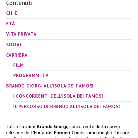
Contenuti
CHI È
ETÀ
VITA PRIVATA
SOCIAL
CARRIERA
FILM
PROGRAMMI TV
BRANDO GIORGI ALL’ISOLA DEI FAMOSI
I CONCORRENTI DELL’ISOLA DEI FAMOSI
IL PERCORSO DI BRANDO ALL’ISOLA DEI FAMOSI
Tutto su
chi è Brando Giorgi,
concorrente della nuova
edizione de
L’Isola dei Famosi
. Conosciamo meglio l’attore