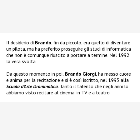
Il desiderio di
Brando
, fin da piccolo, era quello di diventare
un pilota, ma ha preferito proseguire gli studi di informatica
che non è comunque riuscito a portare a termine. Nel 1992
la vera svolta.
Da questo momento in poi,
Brando Giorgi
, ha messo cuore
e anima per la recitazione e si è così iscritto, nel 1993 alla
Scuola d’Arte Drammatica
. Tanto il talento che negli anni lo
abbiamo visto recitare al cinema, in TV e a teatro.