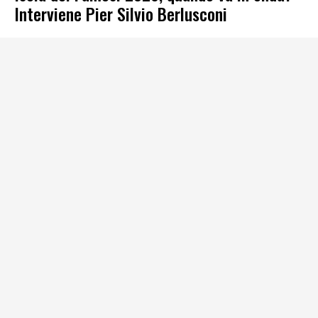
Interviene Pier Silvio Berlusconi