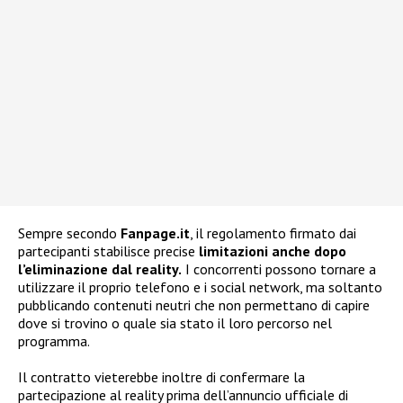
Sempre secondo
Fanpage.it
, il regolamento firmato dai
partecipanti stabilisce precise
limitazioni anche dopo
l’eliminazione dal reality.
I concorrenti possono tornare a
utilizzare il proprio telefono e i social network, ma soltanto
pubblicando contenuti neutri che non permettano di capire
dove si trovino o quale sia stato il loro percorso nel
programma.
Il contratto vieterebbe inoltre di confermare la
partecipazione al reality prima dell’annuncio ufficiale di