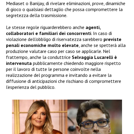
Mediaset o Banijay, di rivelare eliminazioni, prove, dinamiche
di gioco o qualsiasi dettaglio che possa compromettere la
segretezza della trasmissione.
Le stesse regole riguarderebbero anche
agenti,
collaboratori e familiari dei concorrenti
. In caso di
violazione dell’obbligo di riservatezza sarebbero
previste
penali economiche molto elevate
, anche se spetterà alla
produzione valutare caso per caso se applicarle. Nel
frattempo, anche la conduttrice
Selvaggia Lucarelli è
intervenuta
pubblicamente chiedendo maggiore rispetto
per il lavoro di tutte le persone coinvolte nella
realizzazione del programma e invitando a evitare la
diffusione di anticipazioni che rischiano di compromettere
l’esperienza del pubblico.