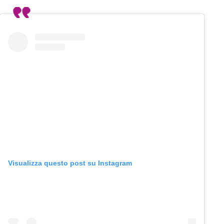
Visualizza questo post su Instagram