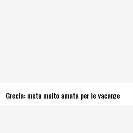
Grecia: meta molto amata per le vacanze