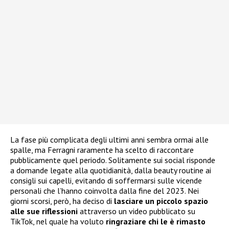
La fase più complicata degli ultimi anni sembra ormai alle
spalle, ma Ferragni raramente ha scelto di raccontare
pubblicamente quel periodo. Solitamente sui social risponde
a domande legate alla quotidianità, dalla beauty routine ai
consigli sui capelli, evitando di soffermarsi sulle vicende
personali che l’hanno coinvolta dalla fine del 2023. Nei
giorni scorsi, però, ha deciso di
lasciare un piccolo spazio
alle sue riflessioni
attraverso un video pubblicato su
TikTok, nel quale ha voluto
ringraziare chi le è rimasto