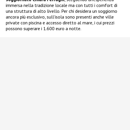
immersa nella tradizione locale ma con tutti i comfort di
una struttura di alto livello. Per chi desidera un soggiorno
ancora più esclusivo, sull’isola sono presenti anche ville
private con piscina e accesso diretto al mare, i cui prezzi
possono superare i 1.600 euro a notte.