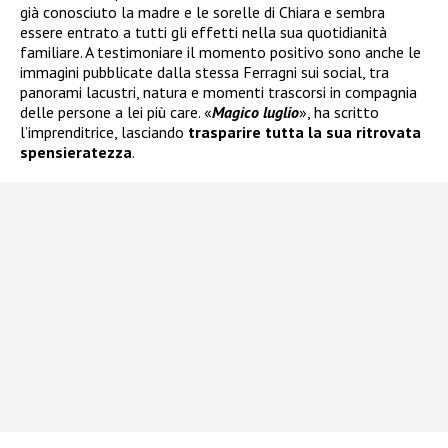
già conosciuto la madre e le sorelle di Chiara e sembra
essere entrato a tutti gli effetti nella sua quotidianità
familiare. A testimoniare il momento positivo sono anche le
immagini pubblicate dalla stessa Ferragni sui social, tra
panorami lacustri, natura e momenti trascorsi in compagnia
delle persone a lei più care. «
Magico luglio
», ha scritto
l’imprenditrice, lasciando
trasparire tutta la sua ritrovata
spensieratezza
.