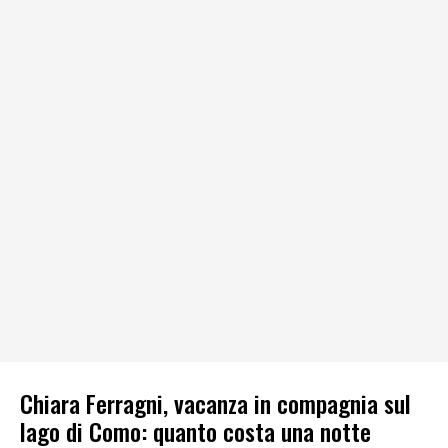
Chiara Ferragni, vacanza in compagnia sul
lago di Como: quanto costa una notte