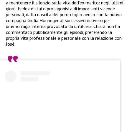
a mantenere il silenzio sulla vita dell’ex marito: negli ultimi
giorni Fedez è stato protagonista di importanti vicende
personali, dalla nascita del primo figlio avuto con la nuova
compagna Giulia Honneger al successivo ricovero per
un’emorragia interna provocata da un’ulcera. Chiara non ha
commentato pubblicamente gli episodi, preferendo la
propria vita professionale e personale con la relazione con
José.