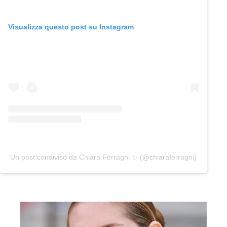
Visualizza questo post su Instagram
Un post condiviso da Chiara Ferragni ✨ (@chiaraferragni)