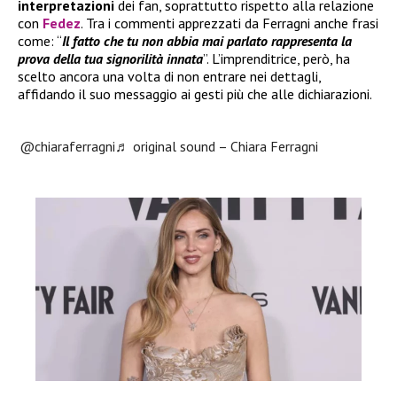
interpretazioni
dei fan, soprattutto rispetto alla relazione
con
Fedez
. Tra i commenti apprezzati da Ferragni anche frasi
come: “
Il fatto che tu non abbia mai parlato rappresenta la
prova della tua signorilità innata
”. L’imprenditrice, però, ha
scelto ancora una volta di non entrare nei dettagli,
affidando il suo messaggio ai gesti più che alle dichiarazioni.
@chiaraferragni
♬ original sound – Chiara Ferragni