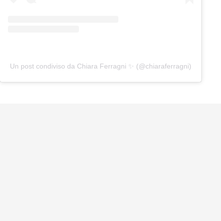
Un post condiviso da Chiara Ferragni ✨ (@chiaraferragni)