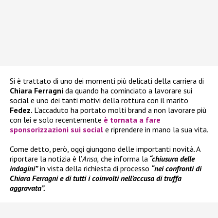
Si è trattato di uno dei momenti più delicati della carriera di
Chiara Ferragni
da quando ha cominciato a lavorare sui
social e uno dei tanti motivi della rottura con il marito
Fedez.
L’accaduto ha portato molti brand a non lavorare più
con lei e solo recentemente
è tornata a fare
sponsorizzazioni sui social
e riprendere in mano la sua vita.
Come detto, però, oggi giungono delle importanti novità. A
riportare la notizia è l’
Ansa,
che informa la
“chiusura delle
indagini”
in vista della richiesta di processo
“nei confronti di
Chiara Ferragni e di tutti i coinvolti nell’accusa di truffa
aggravata”.