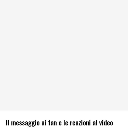
Il messaggio ai fan e le reazioni al video