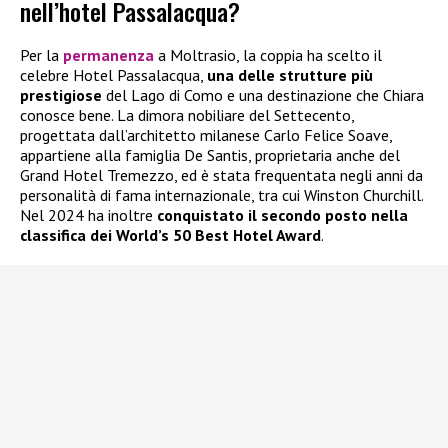
nell’hotel Passalacqua?
Per la
permanenza
a Moltrasio, la coppia ha scelto il
celebre Hotel Passalacqua,
una delle strutture più
prestigiose
del Lago di Como e una destinazione che Chiara
conosce bene. La dimora nobiliare del Settecento,
progettata dall’architetto milanese Carlo Felice Soave,
appartiene alla famiglia De Santis, proprietaria anche del
Grand Hotel Tremezzo, ed è stata frequentata negli anni da
personalità di fama internazionale, tra cui Winston Churchill.
Nel 2024 ha inoltre
conquistato il secondo posto nella
classifica dei World’s 50 Best Hotel Award
.