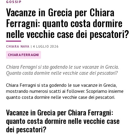
GOSSIP
Vacanze in Grecia per Chiara
Ferragni: quanto costa dormire
nelle vecchie case dei pescatori?
CHIARA NAVA
|
4 LUGLIO 2026
CHIARA FERRAGNI
Chiara Ferragni si sta godendo le sue vacanze in Grecia.
Quanto costa dormire nelle vecchie case dei pescatori?
Chiara Ferragni si sta godendo le sue vacanze in Grecia,
mostrando numerosi scatti ai follower. Scopriamo insieme
quanto costa dormire nelle vecchie case dei pescatori.
Vacanze in Grecia per Chiara Ferragni:
quanto costa dormire nelle vecchie case
dei pescatori?