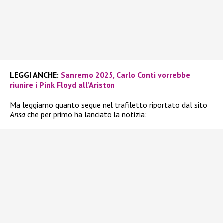
LEGGI ANCHE:
Sanremo 2025, Carlo Conti vorrebbe
riunire i Pink Floyd all’Ariston
Ma leggiamo quanto segue nel trafiletto riportato dal sito
Ansa
che per primo ha lanciato la notizia: