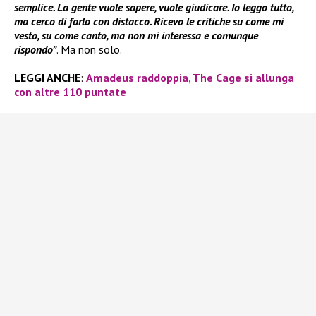
semplice. La gente vuole sapere, vuole giudicare. Io leggo tutto,
ma cerco di farlo con distacco. Ricevo le critiche su come mi
vesto, su come canto, ma non mi interessa e comunque
rispondo”
. Ma non solo.
LEGGI ANCHE
:
Amadeus raddoppia, The Cage si allunga
con altre 110 puntate