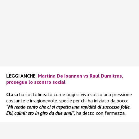
LEGGI ANCHE
:
Martina De Ioannon vs Raul Dumitras,
prosegue lo scontro social
Clara
ha sottolineato come oggi si viva sotto una pressione
costante e irragionevole, specie per chi ha iniziato da poco:
“Mi rendo conto che ci si aspetta una rapidità di successo folle.
Ehi, calmi: sto in giro da due anni”
,
ha detto con fermezza.