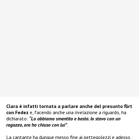
Clara è infatti tornata a parlare anche del presunto flirt
con Fedez
e, facendo anche una rivelazione a riguardo, ha
dichiarato:
“Lo abbiamo smentito e basta. Io stavo con un
ragazzo, ora ho chiuso con lui”
.
La cantante ha dunque messo fine ai pettegolezzi e adesso