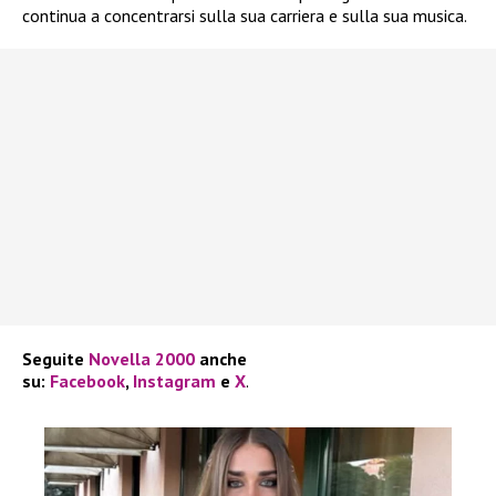
continua a concentrarsi sulla sua carriera e sulla sua musica.
Seguite
Novella 2000
anche
su:
Facebook
,
Instagram
e
X
.