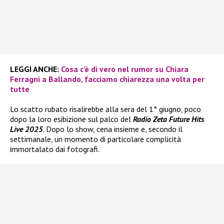
LEGGI ANCHE:
Cosa c’è di vero nel rumor su Chiara
Ferragni a Ballando, facciamo chiarezza una volta per
tutte
Lo scatto rubato risalirebbe alla sera del 1° giugno, poco
dopo la loro esibizione sul palco del
Radio Zeta Future Hits
Live 2025
. Dopo lo show, cena insieme e, secondo il
settimanale, un momento di particolare complicità
immortalato dai fotografi.