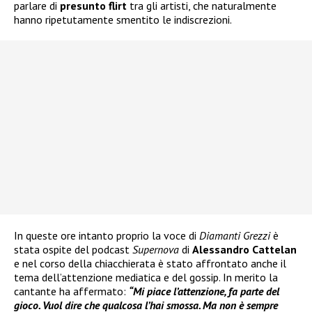
parlare di
presunto flirt
tra gli artisti, che naturalmente
hanno ripetutamente smentito le indiscrezioni.
In queste ore intanto proprio la voce di
Diamanti Grezzi
è
stata ospite del podcast
Supernova
di
Alessandro Cattelan
e nel corso della chiacchierata è stato affrontato anche il
tema dell’attenzione mediatica e del gossip. In merito la
cantante ha affermato:
“Mi piace l’attenzione, fa parte del
gioco. Vuol dire che qualcosa l’hai smossa. Ma non è sempre