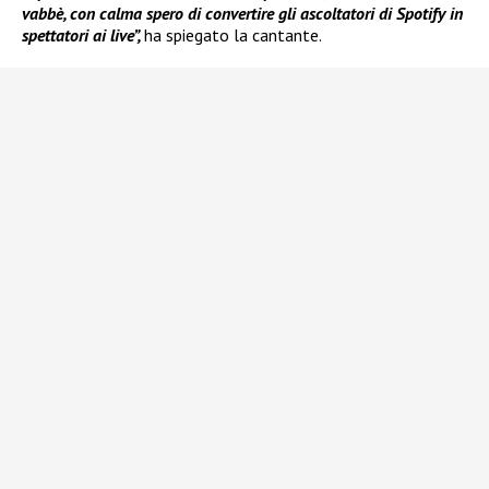
vabbè, con calma spero di convertire gli ascoltatori di Spotify in
spettatori ai live”,
ha spiegato la cantante.