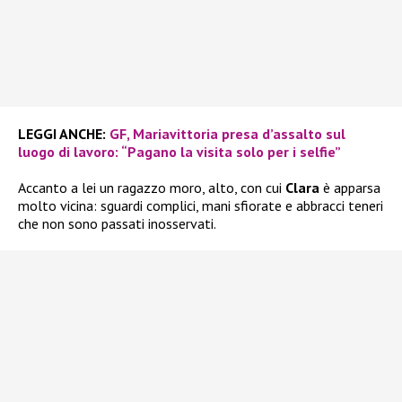
LEGGI ANCHE:
GF, Mariavittoria presa d’assalto sul
luogo di lavoro: “Pagano la visita solo per i selfie”
Accanto a lei un ragazzo moro, alto, con cui
Clara
è apparsa
molto vicina: sguardi complici, mani sfiorate e abbracci teneri
che non sono passati inosservati.