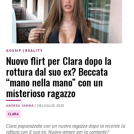
GOSSIP
|
REALITY
Nuovo flirt per Clara dopo la
rottura dal suo ex? Beccata
“mano nella mano” con un
misterioso ragazzo
ANDREA SANNA
|
28 LUGLIO 2025
CLARA
Clara paparazzata con un nuovo ragazzo dopo la recente la
rottura con il suo ex. Nuovo amore per la cantante?