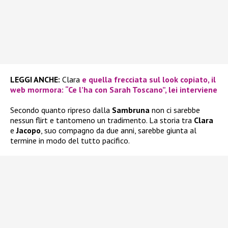
LEGGI ANCHE:
Clara
e quella frecciata sul look copiato, il
web mormora: “Ce l’ha con Sarah Toscano”, lei interviene
Secondo quanto ripreso dalla
Sambruna
non ci sarebbe
nessun flirt e tantomeno un tradimento. La storia tra
Clara
e
Jacopo
, suo compagno da due anni, sarebbe giunta al
termine in modo del tutto pacifico.