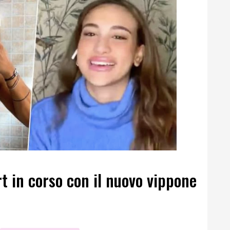
irt in corso con il nuovo vippone