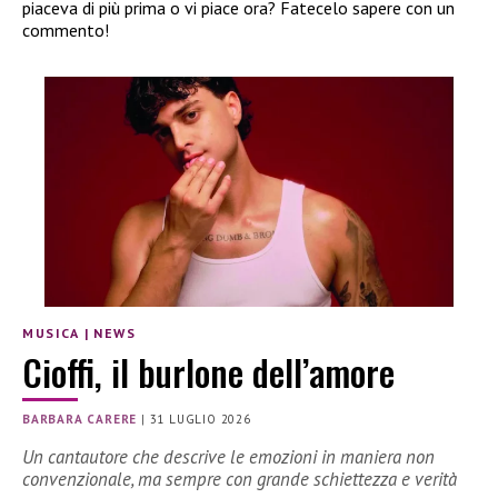
piaceva di più prima o vi piace ora? Fatecelo sapere con un
commento!
MUSICA
|
NEWS
Cioffi, il burlone dell’amore
BARBARA CARERE
|
31 LUGLIO 2026
Un cantautore che descrive le emozioni in maniera non
convenzionale, ma sempre con grande schiettezza e verità