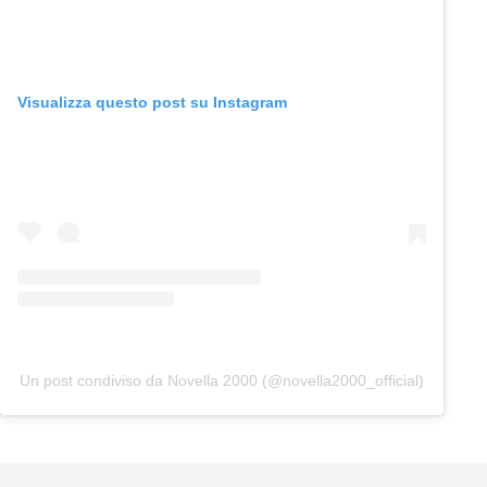
Visualizza questo post su Instagram
Un post condiviso da Novella 2000 (@novella2000_official)