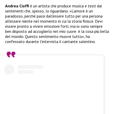
Andrea Cioffi
è un artista che produce musica e testi dai
sentimenti che, spesso, lo riguardano. «L’amore è un
paradosso, perché passi dall’essere tutto per una persona
all’essere niente nel momento in cui la storia finisce. Devi
essere pronto a vivere emozioni forti, ma io sono sempre
ben disposto ad accoglierlo nel mio cuore: è la cosa più bella
del mondo. Questo sentimento muove tutto», ha
confessato durante l’intervista il cantante salentino.