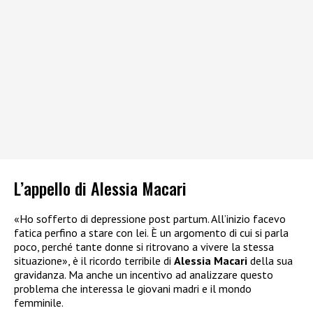
L’appello di Alessia Macari
«Ho sofferto di depressione post partum. All’inizio facevo
fatica perfino a stare con lei. È un argomento di cui si parla
poco, perché tante donne si ritrovano a vivere la stessa
situazione», è il ricordo terribile di
Alessia Macari
della sua
gravidanza. Ma anche un incentivo ad analizzare questo
problema che interessa le giovani madri e il mondo
femminile.