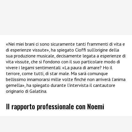
«Nei miei brani ci sono sicuramente tanti frammenti di vita e
di esperienze vissute», ha spiegato Cioffi sull’origine della
sua produzione musicale, decisamente legata a esperienze di
vita vissute, che si fondono con il suo particolare modo di
vivere i legami sentimentali. «La paura di amare? Ho il
terrore, come tutti, di star male. Ma sarà comunque
bellissimo innamorarsi mille volte finché non arriverà l’anima
gemella», ha spiegato durante l’intervista il cantautore
originario di Galatina.
Il rapporto professionale con Noemi