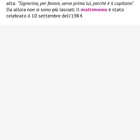
alta:
“Signorina, per favore, serva prima lui, perché è il capitano”.
Da allora non si sono più lasciati. Il
matrimonio
è stato
celebrato il 10 settembre dell’1984.