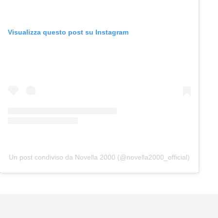
Visualizza questo post su Instagram
Un post condiviso da Novella 2000 (@novella2000_official)