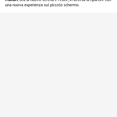
una nuova esperienza sul piccolo schermo.