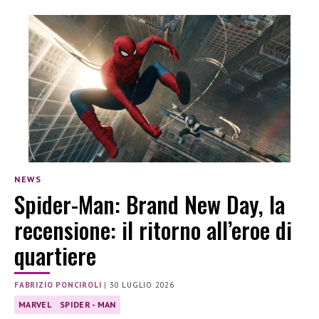
NEWS
Spider-Man: Brand New Day, la
recensione: il ritorno all’eroe di
quartiere
FABRIZIO PONCIROLI
|
30 LUGLIO 2026
MARVEL
SPIDER - MAN