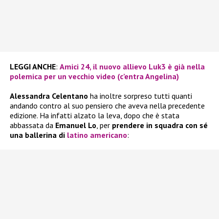
LEGGI ANCHE
:
Amici 24, il nuovo allievo Luk3 è già nella
polemica per un vecchio video (c’entra Angelina)
Alessandra Celentano
ha inoltre sorpreso tutti quanti
andando contro al suo pensiero che aveva nella precedente
edizione. Ha infatti alzato la leva, dopo che è stata
abbassata da
Emanuel Lo
, per
prendere in squadra con sé
una ballerina di
latino americano
: