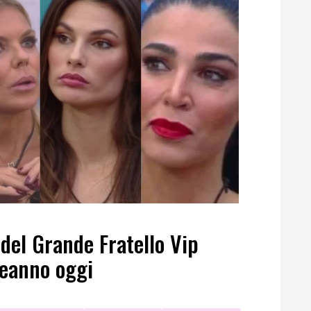
del Grande Fratello Vip
leanno oggi