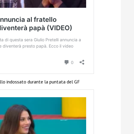
llo indossato durante la puntata del GF