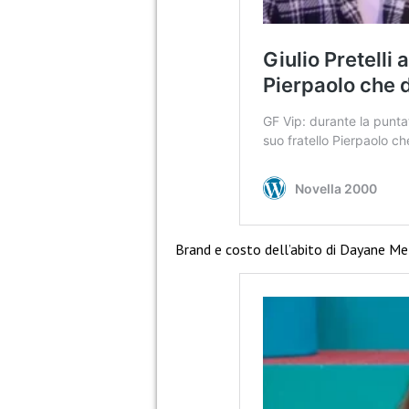
Brand e costo dell’abito di Dayane Me