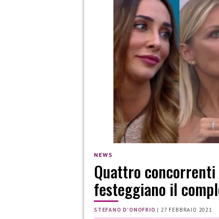
NEWS
Quattro concorrenti 
festeggiano il comp
STEFANO D'ONOFRIO
|
27 FEBBRAIO 2021