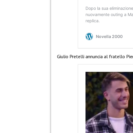
Giulio Pretelli annuncia al fratello P