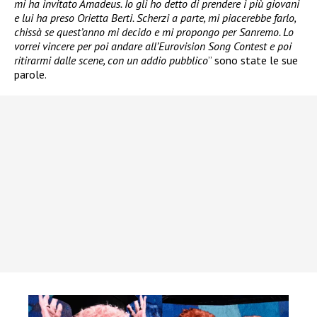
mi ha invitato Amadeus. Io gli ho detto di prendere i più giovani
e lui ha preso Orietta Berti. Scherzi a parte, mi piacerebbe farlo,
chissà se quest’anno mi decido e mi propongo per Sanremo. Lo
vorrei vincere per poi andare all’Eurovision Song Contest e poi
ritirarmi dalle scene, con un addio pubblico
” sono state le sue
parole.