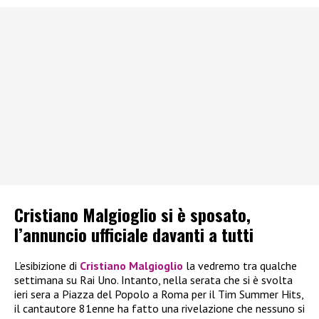
Cristiano Malgioglio si è sposato,
l’annuncio ufficiale davanti a tutti
L’esibizione di
Cristiano Malgioglio
la vedremo tra qualche
settimana su Rai Uno. Intanto, nella serata che si è svolta
ieri sera a Piazza del Popolo a Roma per il Tim Summer Hits,
il cantautore 81enne ha fatto una rivelazione che nessuno si