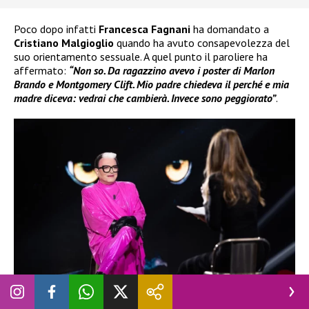
Poco dopo infatti
Francesca Fagnani
ha domandato a
Cristiano Malgioglio
quando ha avuto consapevolezza del
suo orientamento sessuale. A quel punto il paroliere ha
affermato:
“Non so. Da ragazzino avevo i poster di Marlon
Brando e Montgomery Clift. Mio padre chiedeva il perché e mia
madre diceva: vedrai che cambierà. Invece sono peggiorato”
.