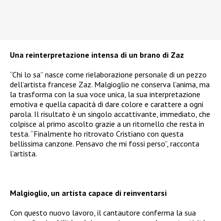
Una reinterpretazione intensa di un brano di Zaz
“Chi lo sa” nasce come rielaborazione personale di un pezzo
dell’artista francese Zaz. Malgioglio ne conserva l’anima, ma
la trasforma con la sua voce unica, la sua interpretazione
emotiva e quella capacità di dare colore e carattere a ogni
parola. Il risultato è un singolo accattivante, immediato, che
colpisce al primo ascolto grazie a un ritornello che resta in
testa. “Finalmente ho ritrovato Cristiano con questa
bellissima canzone. Pensavo che mi fossi perso”, racconta
l’artista.
Malgioglio, un artista capace di reinventarsi
Con questo nuovo lavoro, il cantautore conferma la sua