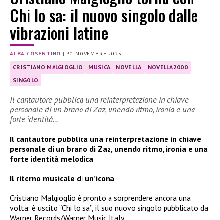
Chi lo sa: il nuovo singolo dalle
vibrazioni latine
ALBA COSENTINO
|
30 NOVEMBRE 2025
CRISTIANO MALGIOGLIO
MUSICA
NOVELLA
NOVELLA2000
SINGOLO
Il cantautore pubblica una reinterpretazione in chiave
personale di un brano di Zaz, unendo ritmo, ironia e una
forte identità…
Il cantautore pubblica una reinterpretazione in chiave
personale di un brano di Zaz, unendo ritmo, ironia e una
forte identità melodica
Il ritorno musicale di un’icona
Cristiano Malgioglio è pronto a sorprendere ancora una
volta: è uscito “Chi lo sa”, il suo nuovo singolo pubblicato da
Warner Records/Warner Music Italy.