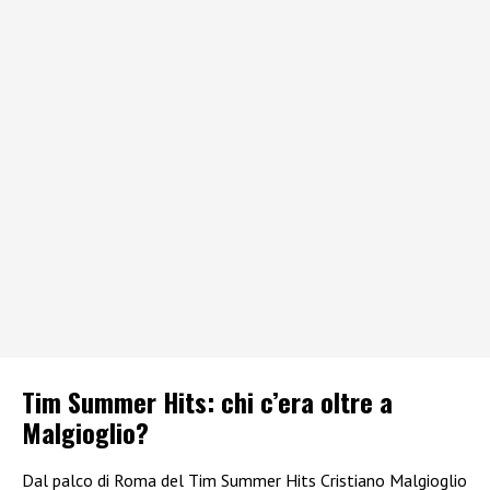
Tim Summer Hits: chi c’era oltre a
Malgioglio?
Dal palco di Roma del Tim Summer Hits Cristiano Malgioglio