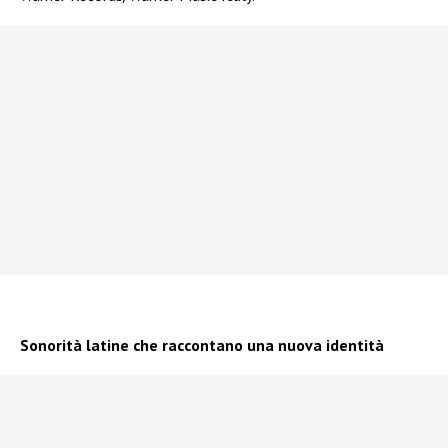
Sonorità latine che raccontano una nuova identità