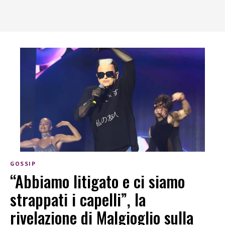
GOSSIP
“Abbiamo litigato e ci siamo
strappati i capelli”, la
rivelazione di Malgioglio sulla