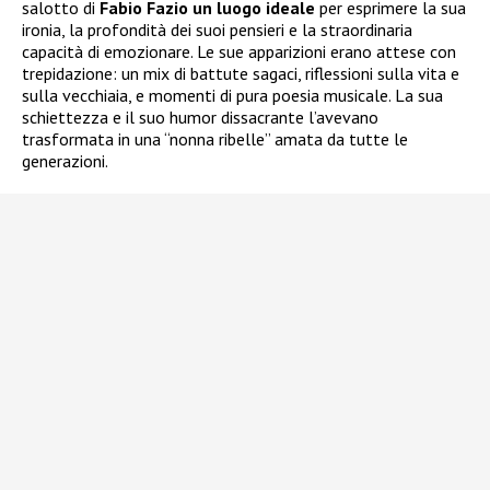
salotto di
Fabio Fazio un luogo ideale
per esprimere la sua
ironia, la profondità dei suoi pensieri e la straordinaria
capacità di emozionare. Le sue apparizioni erano attese con
trepidazione: un mix di battute sagaci, riflessioni sulla vita e
sulla vecchiaia, e momenti di pura poesia musicale. La sua
schiettezza e il suo humor dissacrante l’avevano
trasformata in una “nonna ribelle” amata da tutte le
generazioni.