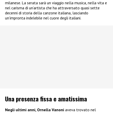
milanese. La serata sarà un viaggio nella musica, nella vita e
nel carisma di un’artista che ha attraversato quasi sette
decenni di storia della canzone italiana, lasciando
un’impronta indelebile nel cuore degli italiani.
Una presenza fissa e amatissima
Negli ultimi anni, Ornella Vanoni
aveva trovato nel