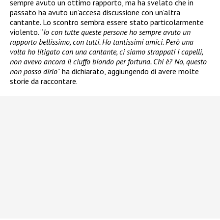
sempre avuto un ottimo rapporto, ma ha svelato che in
passato ha avuto un’accesa discussione con un’altra
cantante. Lo scontro sembra essere stato particolarmente
violento. “
Io con tutte queste persone ho sempre avuto un
rapporto bellissimo, con tutti. Ho tantissimi amici. Però una
volta ho litigato con una cantante, ci siamo strappati i capelli,
non avevo ancora il ciuffo biondo per fortuna. Chi è? No, questo
non posso dirlo
” ha dichiarato, aggiungendo di avere molte
storie da raccontare.