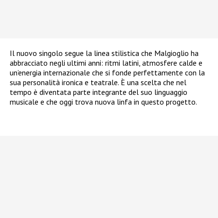
Il nuovo singolo segue la linea stilistica che Malgioglio ha
abbracciato negli ultimi anni: ritmi latini, atmosfere calde e
un’energia internazionale che si fonde perfettamente con la
sua personalità ironica e teatrale. È una scelta che nel
tempo è diventata parte integrante del suo linguaggio
musicale e che oggi trova nuova linfa in questo progetto.