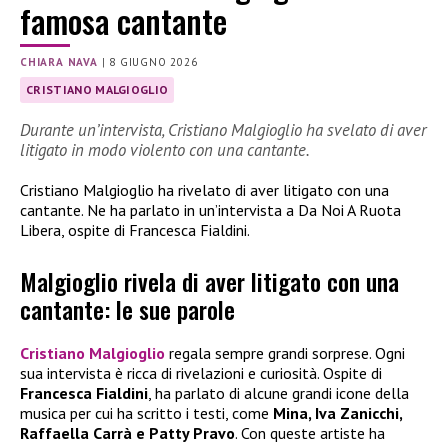
famosa cantante
CHIARA NAVA
|
8 GIUGNO 2026
CRISTIANO MALGIOGLIO
Durante un’intervista, Cristiano Malgioglio ha svelato di aver
litigato in modo violento con una cantante.
Cristiano Malgioglio ha rivelato di aver litigato con una
cantante. Ne ha parlato in un’intervista a Da Noi A Ruota
Libera, ospite di Francesca Fialdini.
Malgioglio rivela di aver litigato con una
cantante: le sue parole
Cristiano Malgioglio
regala sempre grandi sorprese. Ogni
sua intervista è ricca di rivelazioni e curiosità. Ospite di
Francesca Fialdini
, ha parlato di alcune grandi icone della
musica per cui ha scritto i testi, come
Mina, Iva Zanicchi,
Raffaella Carrà e Patty Pravo
. Con queste artiste ha