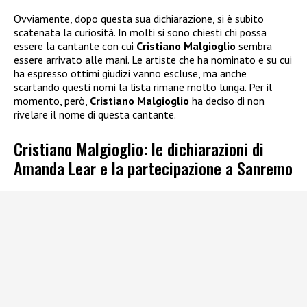
Ovviamente, dopo questa sua dichiarazione, si è subito
scatenata la curiosità. In molti si sono chiesti chi possa
essere la cantante con cui
Cristiano Malgioglio
sembra
essere arrivato alle mani. Le artiste che ha nominato e su cui
ha espresso ottimi giudizi vanno escluse, ma anche
scartando questi nomi la lista rimane molto lunga. Per il
momento, però,
Cristiano Malgioglio
ha deciso di non
rivelare il nome di questa cantante.
Cristiano Malgioglio: le dichiarazioni di
Amanda Lear e la partecipazione a Sanremo