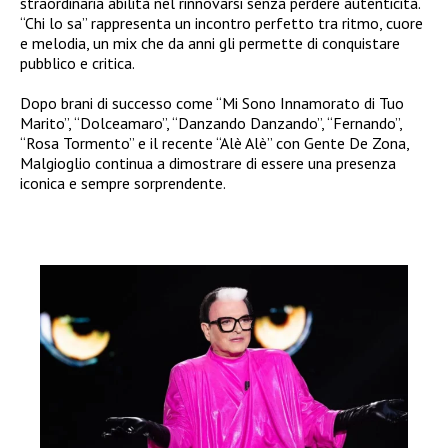
straordinaria abilità nel rinnovarsi senza perdere autenticità.
“Chi lo sa” rappresenta un incontro perfetto tra ritmo, cuore
e melodia, un mix che da anni gli permette di conquistare
pubblico e critica.
Dopo brani di successo come “Mi Sono Innamorato di Tuo
Marito”, “Dolceamaro”, “Danzando Danzando”, “Fernando”,
“Rosa Tormento” e il recente “Alè Alè” con Gente De Zona,
Malgioglio continua a dimostrare di essere una presenza
iconica e sempre sorprendente.