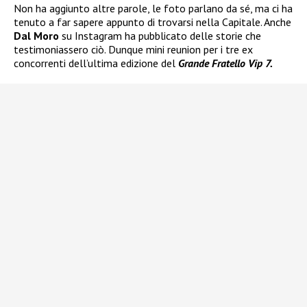
Non ha aggiunto altre parole, le foto parlano da sé, ma ci ha
tenuto a far sapere appunto di trovarsi nella Capitale. Anche
Dal Moro
su Instagram ha pubblicato delle storie che
testimoniassero ciò. Dunque mini reunion per i tre ex
concorrenti dell’ultima edizione del
Grande Fratello Vip 7.