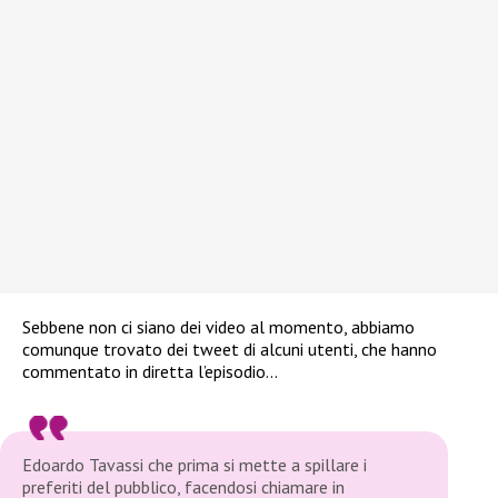
Sebbene non ci siano dei video al momento, abbiamo
comunque trovato dei tweet di alcuni utenti, che hanno
commentato in diretta l’episodio…
Edoardo Tavassi che prima si mette a spillare i
preferiti del pubblico, facendosi chiamare in