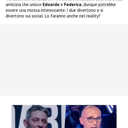
amicizia che unisce
Edoardo
e
Federica
, dunque potrebbe
essere una mossa interessante. I due divertono e si
divertono sui social. Lo faranno anche nel reality?