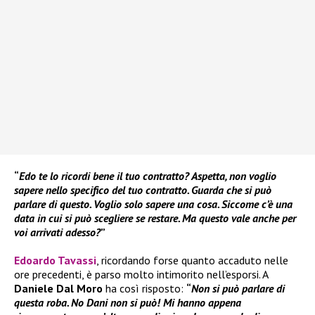
“
Edo te lo ricordi bene il tuo contratto? Aspetta, non voglio
sapere nello specifico del tuo contratto. Guarda che si può
parlare di questo. Voglio solo sapere una cosa. Siccome c’è una
data in cui si può scegliere se restare. Ma questo vale anche per
voi arrivati adesso?
”
Edoardo Tavassi
, ricordando forse quanto accaduto nelle
ore precedenti, è parso molto intimorito nell’esporsi. A
Daniele Dal Moro
ha così risposto:
“
Non si può parlare di
questa roba. No Dani non si può! Mi hanno appena