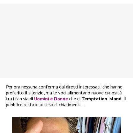
Per ora nessuna conferma dai diretti interessati, che hanno
preferito il silenzio, ma le voci alimentano nuove curiosità
tra i fan sia di
Uomini e Donne
che di
Temptation Island.
Il
pubblico resta in attesa di chiarimenti….