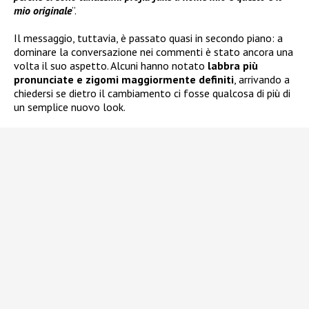
mio originale
”.
Il messaggio, tuttavia, è passato quasi in secondo piano: a
dominare la conversazione nei commenti è stato ancora una
volta il suo aspetto. Alcuni hanno notato
labbra più
pronunciate e zigomi maggiormente definiti
, arrivando a
chiedersi se dietro il cambiamento ci fosse qualcosa di più di
un semplice nuovo look.