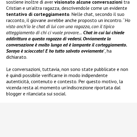
sostiene inoltre di aver
visionato alcune conversazioni
tra
Cristian e un’altra ragazza, descrivendole come un evidente
tentativo di corteggiamento
. Nelle chat, secondo il suo
racconto, il giovane avrebbe anche proposto un incontro. “
Ho
visto anch’io le chat di lui con una ragazza, con il tipico
atteggiamento di chi ci vuole provare…
Chat in cui lui chiede
addirittura a questa ragazza di vedersi. Ovviamente la
conversazione è molto lunga ed è lampante il corteggiamento.
Soraya è scioccata! E ho tutto salvato ovviamente
“, ha
dichiarato.
Le conversazioni, tuttavia, non sono state pubblicate e non
è quindi possibile verificarne in modo indipendente
autenticità, contenuto e contesto. Per questo motivo, la
vicenda resta al momento un’indiscrezione riportata dal
blogger e rilanciata sui social.