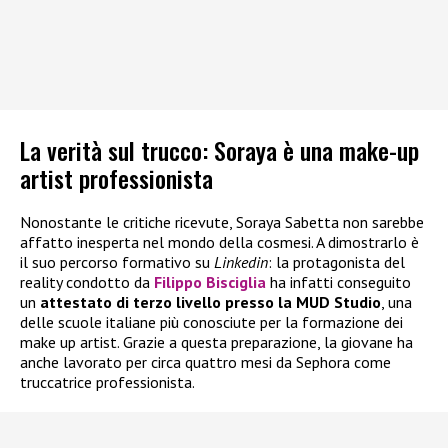
La verità sul trucco: Soraya è una make-up
artist professionista
Nonostante le critiche ricevute, Soraya Sabetta non sarebbe
affatto inesperta nel mondo della cosmesi. A dimostrarlo è
il suo percorso formativo su
Linkedin
: la protagonista del
reality condotto da
Filippo Bisciglia
ha infatti conseguito
un
attestato di terzo livello presso la MUD Studio
, una
delle scuole italiane più conosciute per la formazione dei
make up artist. Grazie a questa preparazione, la giovane ha
anche lavorato per circa quattro mesi da Sephora come
truccatrice professionista.