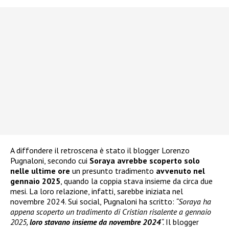
A diffondere il retroscena è stato il blogger Lorenzo
Pugnaloni, secondo cui
Soraya avrebbe scoperto solo
nelle ultime ore
un presunto tradimento
avvenuto nel
gennaio 2025
, quando la coppia stava insieme da circa due
mesi. La loro relazione, infatti, sarebbe iniziata nel
novembre 2024. Sui social, Pugnaloni ha scritto:
“Soraya ha
appena scoperto un tradimento di Cristian risalente a gennaio
2025,
loro stavano insieme da novembre 2024
“.
Il blogger