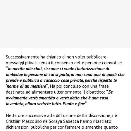
Successivamente ha chiarito di non voler pubblicare
messaggi privati senza il consenso delle persone coinvolte:
“
In merito alle chat, siccome ci vuole l’autorizzazione di
ambedue le persone di cui si parla, io non sono uno di quelli che
prende e pubblica a casaccio cose private, perché rispetto le
‘norme’ di un mestiere
“
. Ha poi concluso con una frase
destinata ad alimentare ulteriormente il dibattito:
“
Se
ovviamente verrò smentito e verrà detto che è una cosa
inventata, allora vedrete tutto. Punto e fine
“
.
Nelle ore successive alla diffusione dell’indiscrezione, né
Cristian Mascolino né Soraya Sabetta hanno rilasciato
dichiarazioni pubbliche per confermare o smentire quanto