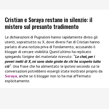
Cristian e Soraya restano in silenzio: il
mistero sul presunto tradimento
Le dichiarazioni di Pugnaloni hanno rapidamente diviso gli
utenti, soprattutto su X, dove diversi fan di Cristian hanno
parlato di una notizia priva di fondamento, accusando il
blogger di cercare visibilità. Quest’ultimo ha replicato
spiegando l’origine del materiale ricevuto:
“
Le chat, per i
poveri inetti di X, mi sono state girate da chi ha scoperto tutto
ciò
“
. Una frase che ha alimentato le ipotesi secondo cui le
conversazioni potrebbero essergli state inoltrate proprio da
Soraya
, anche se il blogger non lo ha mai affermato
esplicitamente.