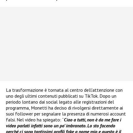
La trasformazione è tornata al centro dell’attenzione con
uno degli ultimi contenuti pubblicati su TikTok. Dopo un
periodo lontano dai social legato alle registrazioni del
programma, Monetti ha deciso di rivolgersi direttamente ai
suoi follower per segnalare la presenza di numerosi account
falsi. Nel video ha spiegato: “
Ciao a tutti, non è da me fare i
video parlati infatti sono un po’ imbranato. Lo sto facendo
perché ci sono tantissimi profili fake a nome mio e questo è il