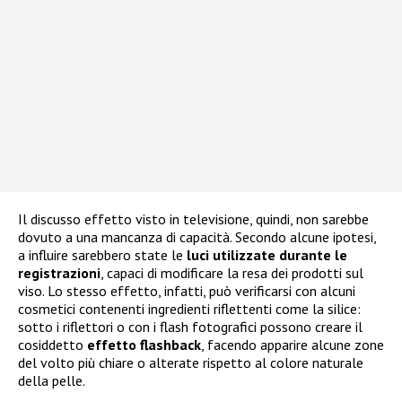
Il discusso effetto visto in televisione, quindi, non sarebbe
dovuto a una mancanza di capacità. Secondo alcune ipotesi,
a influire sarebbero state le
luci utilizzate durante le
registrazioni
, capaci di modificare la resa dei prodotti sul
viso. Lo stesso effetto, infatti, può verificarsi con alcuni
cosmetici contenenti ingredienti riflettenti come la silice:
sotto i riflettori o con i flash fotografici possono creare il
cosiddetto
effetto flashback
, facendo apparire alcune zone
del volto più chiare o alterate rispetto al colore naturale
della pelle.