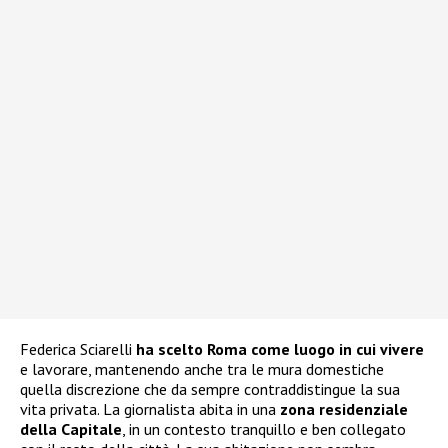
Federica Sciarelli
ha scelto Roma come luogo in cui vivere
e lavorare, mantenendo anche tra le mura domestiche
quella discrezione che da sempre contraddistingue la sua
vita privata. La giornalista abita in una
zona residenziale
della Capitale
, in un contesto tranquillo e ben collegato