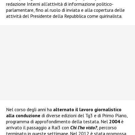
redazione Interni all’attività di informazione politico-
parlamentare, fino al ruolo di inviata e alla copertura delle
attività del Presidente della Repubblica come quirinalista.
Nel corso degli anni ha
alternato il lavoro giornalistico
alla conduzione
di diverse edizioni del Tg3 e di Primo Piano,
programma di approfondimento della testata. Nel
2004
è
arrivato il passaggio a Rai3 con
Chi l’ha visto?
, percorso
terminato in queste settimane. Nel 2012 è stata promossa