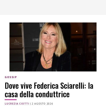
GOSSIP
Dove vive Federica Sciarelli: la
casa della conduttrice
LUCREZIA CIOTTI
|
2 AGOSTO 2026