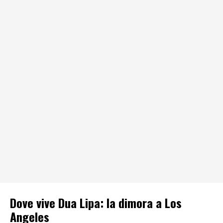
Dove vive Dua Lipa: la dimora a Los
Angeles