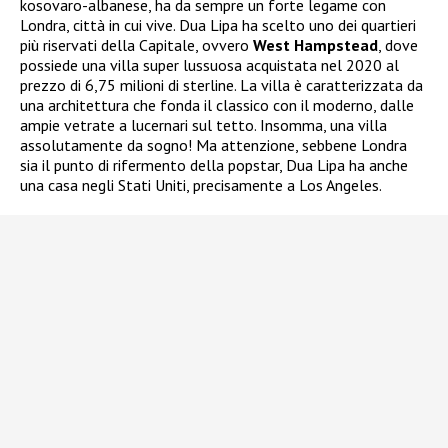
kosovaro-albanese, ha da sempre un forte legame con
Londra, città in cui vive. Dua Lipa ha scelto uno dei quartieri
più riservati della Capitale, ovvero
West Hampstead
, dove
possiede una villa super lussuosa acquistata nel 2020 al
prezzo di 6,75 milioni di sterline. La villa è caratterizzata da
una architettura che fonda il classico con il moderno, dalle
ampie vetrate a lucernari sul tetto. Insomma, una villa
assolutamente da sogno! Ma attenzione, sebbene Londra
sia il punto di rifermento della popstar, Dua Lipa ha anche
una casa negli Stati Uniti, precisamente a Los Angeles.