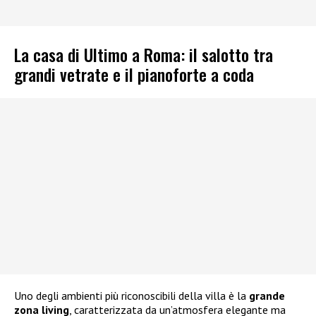
La casa di Ultimo a Roma: il salotto tra
grandi vetrate e il pianoforte a coda
Uno degli ambienti più riconoscibili della villa è la
grande
zona living
, caratterizzata da un’atmosfera elegante ma