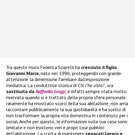
Tra queste mura Federica Sciarelli ha
cresciuto il figlio
Giovanni Maria
, nato nel 1996, proteggendo con grande
attenzione la dimensione familiare dall’esposizione
mediatica. La conduttrice storica di
Chi l’ha visto?
, ora
sostituita da
Raffaella Griggi
, è infatti sempre stata molto
riservata quando si è trattato della propria sfera personale:
raramente ha mostrato scorci della sua abitazione, non ama
raccontare pubblicamente la sua quotidianità e ha scelto di
non trasformare la propria vita domestica in contenuto per i
social. Anche per questo, le informazioni sulla sua casa sono
limitate e non esistono veri e propri tour pubblici
dell’abitazione. La scelta di mantenere
separati lavoro e