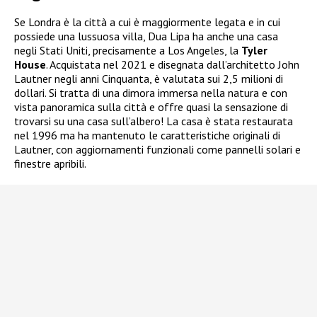
Se Londra è la città a cui è maggiormente legata e in cui
possiede una lussuosa villa, Dua Lipa ha anche una casa
negli Stati Uniti, precisamente a Los Angeles, la
Tyler
House
. Acquistata nel 2021 e disegnata dall’architetto John
Lautner negli anni Cinquanta, è valutata sui 2,5 milioni di
dollari. Si tratta di una dimora immersa nella natura e con
vista panoramica sulla città e offre quasi la sensazione di
trovarsi su una casa sull’albero! La casa è stata restaurata
nel 1996 ma ha mantenuto le caratteristiche originali di
Lautner, con aggiornamenti funzionali come pannelli solari e
finestre apribili.