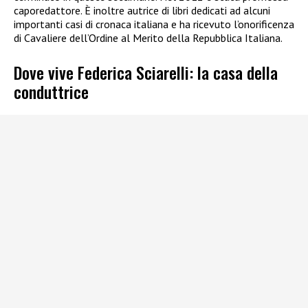
caporedattore. È inoltre autrice di libri dedicati ad alcuni
importanti casi di cronaca italiana e ha ricevuto l’onorificenza
di Cavaliere dell’Ordine al Merito della Repubblica Italiana.
Dove vive Federica Sciarelli: la casa della
conduttrice