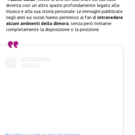
diventa così un altro spazio profondamente legato alla
musica e alla sua storia personale. Le immagini pubblicate
negli anni sui social hanno permesso ai fan di
intravedere
alcuni ambienti della dimora
, senza però rivelarne
completamente la disposizione o la posizione.