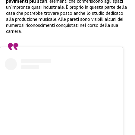
pavimenti più scuri
, elementi che conferiscono agli spazi
un’impronta quasi industriale. È proprio in questa parte della
casa che potrebbe trovare posto anche lo studio dedicato
alla produzione musicale. Alle pareti sono visibili alcuni dei
numerosi riconoscimenti conquistati nel corso della sua
carriera.