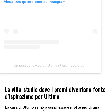
Visualizza questo post su Instagram
Un post condiviso da Ultimo (@ultimopeterpan)
La villa-studio dove i premi diventano fonte
d’ispirazione per Ultimo
La casa di Ultimo sembra quindi essere
molto più di una