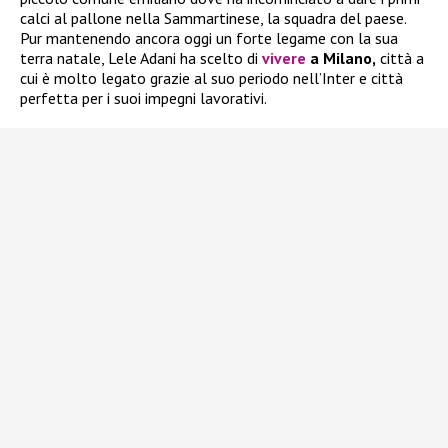
calci al pallone nella Sammartinese, la squadra del paese.
Pur mantenendo ancora oggi un forte legame con la sua
terra natale, Lele Adani ha scelto di
vivere
a Milano,
città a
cui è molto legato grazie al suo periodo nell’Inter e città
perfetta per i suoi impegni lavorativi.