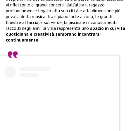
ai riflettori e ai grandi concerti, dall’altra il ragazzo
profondamente legato alla sua città e alla dimensione più
privata della musica. Tra il pianoforte a coda, le grandi
finestre affacciate sul verde, la piscina e i riconoscimenti
raccolti negli anni, la villa rappresenta uno
spazio in cui vita
quotidiana e creatività sembrano incontrarsi
continuamente
.