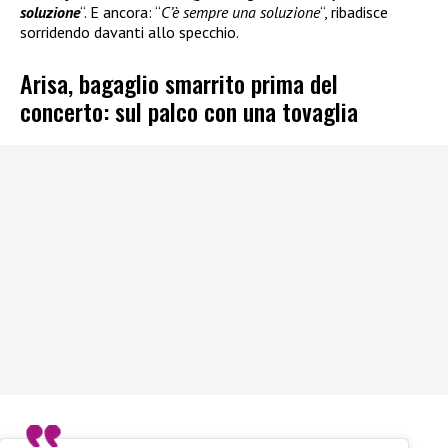
soluzione
“. E ancora: “
C’è sempre una soluzione
“, ribadisce
sorridendo davanti allo specchio.
Arisa, bagaglio smarrito prima del
concerto: sul palco con una tovaglia