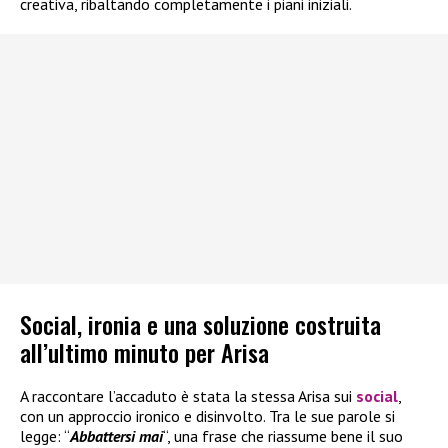
creativa, ribaltando completamente i piani iniziali.
Social, ironia e una soluzione costruita
all’ultimo minuto per Arisa
A raccontare l’accaduto è stata la stessa Arisa sui
social
,
con un approccio ironico e disinvolto. Tra le sue parole si
legge: “
Abbattersi mai
“, una frase che riassume bene il suo