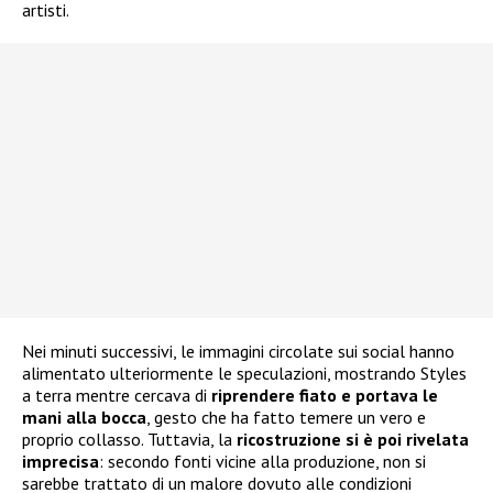
artisti.
Nei minuti successivi, le immagini circolate sui social hanno
alimentato ulteriormente le speculazioni, mostrando Styles
a terra mentre cercava di
riprendere fiato e portava le
mani alla bocca
, gesto che ha fatto temere un vero e
proprio collasso. Tuttavia, la
ricostruzione si è poi rivelata
imprecisa
: secondo fonti vicine alla produzione, non si
sarebbe trattato di un malore dovuto alle condizioni