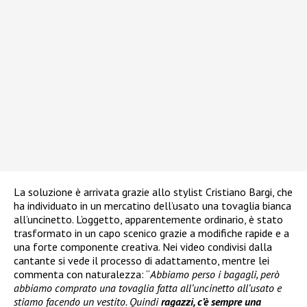
La soluzione è arrivata grazie allo stylist Cristiano Bargi, che
ha individuato in un mercatino dell’usato una tovaglia bianca
all’uncinetto. L’oggetto, apparentemente ordinario, è stato
trasformato in un capo scenico grazie a modifiche rapide e a
una forte componente creativa. Nei video condivisi dalla
cantante si vede il processo di adattamento, mentre lei
commenta con naturalezza: “
Abbiamo perso i bagagli, però
abbiamo comprato una tovaglia fatta all’uncinetto all’usato e
stiamo facendo un vestito. Quindi
ragazzi, c’è sempre una