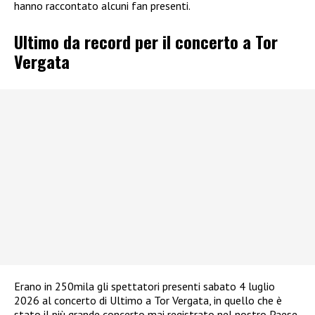
hanno raccontato alcuni fan presenti.
Ultimo da record per il concerto a Tor
Vergata
Erano in 250mila gli spettatori presenti sabato 4 luglio
2026 al concerto di Ultimo a Tor Vergata, in quello che è
stato il più grande concerto mai registrato nel nostro Paese,