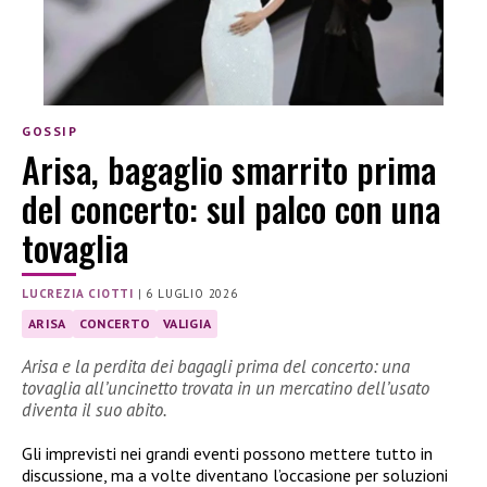
GOSSIP
Arisa, bagaglio smarrito prima
del concerto: sul palco con una
tovaglia
LUCREZIA CIOTTI
|
6 LUGLIO 2026
ARISA
CONCERTO
VALIGIA
Arisa e la perdita dei bagagli prima del concerto: una
tovaglia all’uncinetto trovata in un mercatino dell’usato
diventa il suo abito.
Gli imprevisti nei grandi eventi possono mettere tutto in
discussione, ma a volte diventano l’occasione per soluzioni