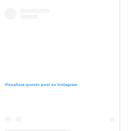
Visualizza questo post su Instagram