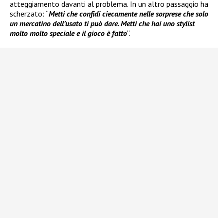
atteggiamento davanti al problema. In un altro passaggio ha
scherzato: “
Metti che confidi ciecamente nelle sorprese che solo
un mercatino dell’usato ti può dare. Metti che hai uno stylist
molto molto speciale e il gioco è fatto
“.