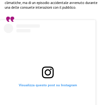
climatiche, ma di un episodio accidentale avvenuto durante
una delle consuete interazioni con il pubblico.
Visualizza questo post su Instagram