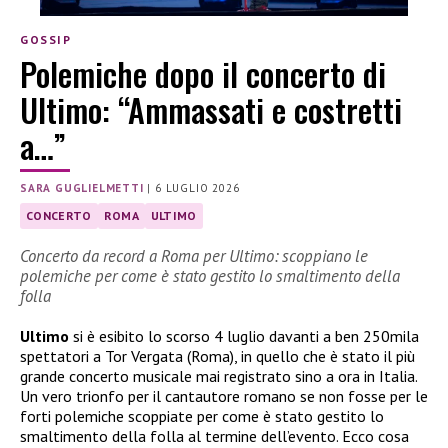
GOSSIP
Polemiche dopo il concerto di
Ultimo: “Ammassati e costretti
a…”
SARA GUGLIELMETTI
|
6 LUGLIO 2026
CONCERTO
ROMA
ULTIMO
Concerto da record a Roma per Ultimo: scoppiano le
polemiche per come è stato gestito lo smaltimento della
folla
Ultimo
si è esibito lo scorso 4 luglio davanti a ben 250mila
spettatori a Tor Vergata (Roma), in quello che è stato il più
grande concerto musicale mai registrato sino a ora in Italia.
Un vero trionfo per il cantautore romano se non fosse per le
forti polemiche scoppiate per come è stato gestito lo
smaltimento della folla al termine dell’evento. Ecco cosa