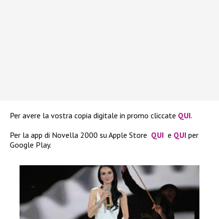
Per avere la vostra copia digitale in promo cliccate
QUI
.
Per la app di Novella 2000 su Apple Store
QUI
e
QUI
per
Google Play.