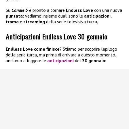
Su
Canale 5
è pronto a tornare
Endless Love
con una nuova
puntata
: vediamo insieme quali sono le
anticipazioni,
trama
e
streaming
della serie televisiva turca.
Anticipazioni Endless Love 30 gennaio
Endless Love come finisce
? Stiamo per scoprire l’epilogo
della serie turca, ma prima di arrivare a questo momento,
andiamo a leggere le
anticipazioni
del
30 gennaio: