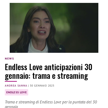
NEWS
Endless Love anticipazioni 30
gennaio: trama e streaming
ANDREA SANNA
|
30 GENNAIO 2025
ENDLESS LOVE
Trama e streaming di Endless Love per la puntata del 30
gennaio