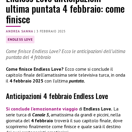
ultima puntata 4 febbraio: come
finisce
ANDREA SANNA
|
3 FEBBRAIO 2025
ENDLESS LOVE
Come finisce Endless Love? Ecco le anticipazioni dell’ultima
puntata del 4 febbraio
Come finisce Endless Love?
Ecco come si conclude il
capitolo finale dell’amatissima serie televisiva turca, in onda
il
4 febbraio 2025
con l’ultima
puntata.
Anticipazioni 4 febbraio Endless Love
Si conclude l’emozionante viaggio
di
Endless Love.
La
serie turca di
Canale 5,
amatissima da grandi e piccini, nella
giornata del
4 febbraio
troverà il suo capitolo finale, dove
scopriremo finalmente come finisce e quale sarà il destino