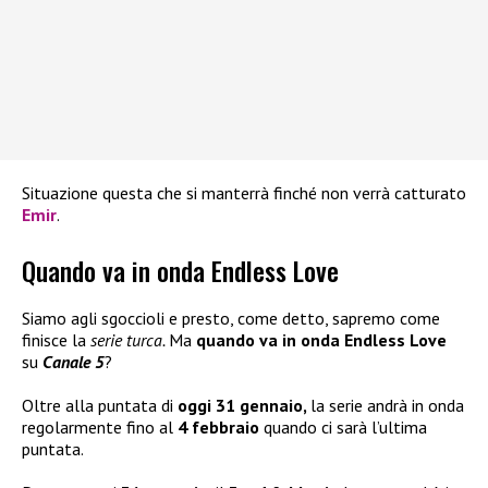
Situazione questa che si manterrà finché non verrà catturato
Emir
.
Quando va in onda Endless Love
Siamo agli sgoccioli e presto, come detto, sapremo come
finisce la
serie turca.
Ma
quando va in onda Endless Love
su
Canale 5
?
Oltre alla puntata di
oggi 31 gennaio,
la serie andrà in onda
regolarmente fino al
4 febbraio
quando ci sarà l’ultima
puntata.