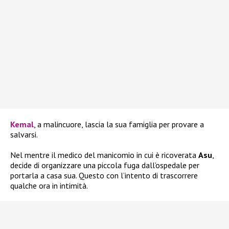
Kemal
, a malincuore, lascia la sua famiglia per provare a
salvarsi.
Nel mentre il medico del manicomio in cui è ricoverata
Asu
,
decide di organizzare una piccola fuga dall’ospedale per
portarla a casa sua. Questo con l’intento di trascorrere
qualche ora in intimità.