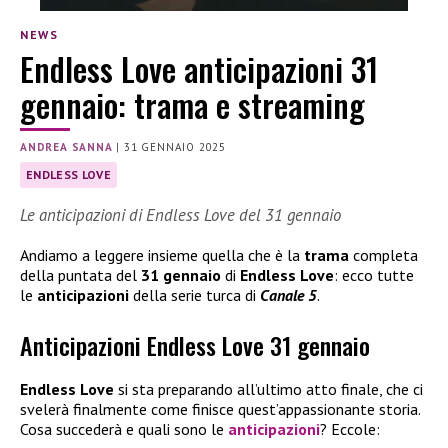
NEWS
Endless Love anticipazioni 31
gennaio: trama e streaming
ANDREA SANNA
|
31 GENNAIO 2025
ENDLESS LOVE
Le anticipazioni di Endless Love del 31 gennaio
Andiamo a leggere insieme quella che è la
trama
completa
della puntata del
31 gennaio
di
Endless Love
: ecco tutte
le
anticipazioni
della serie turca di
Canale 5
.
Anticipazioni Endless Love 31 gennaio
Endless Love
si sta preparando all’ultimo atto finale, che ci
svelerà finalmente come finisce quest’appassionante storia.
Cosa succederà e quali sono le
anticipazioni
? Eccole: