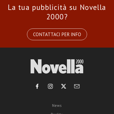
La tua pubblicità su Novella
2000?
CONTATTACI PER INFO
News