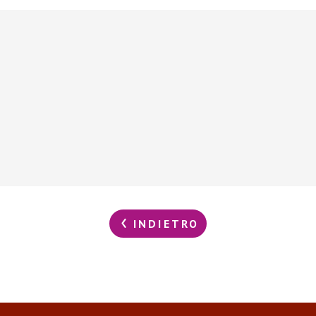
INDIETRO