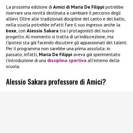
La prossima edizione di
Amici di Maria De Filippi
potrebbe
riservare una novità destinata a cambiare il percorso degli
allievi. Oltre alle tradizionali discipline del canto e del ballo,
nella scuola potrebbe infatti fare il suo ingresso anche la
boxe
, con
Alessio Sakara
tra i protagonisti del nuovo
progetto. Al momento si tratta di un’indiscrezione, ma
l’ipotesi sta già facendo discutere gli appassionati del talent.
Per il programma non sarebbe una prima assoluta: in
passato, infatti,
Maria De Filippi
aveva già sperimentato
l’introduzione di una
disciplina sportiva
all’interno della
scuola.
Alessio Sakara professore di Amici?