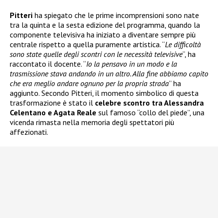
Pitteri
ha spiegato che le prime incomprensioni sono nate
tra la quinta e la sesta edizione del programma, quando la
componente televisiva ha iniziato a diventare sempre più
centrale rispetto a quella puramente artistica. “
Le difficoltà
sono state quelle degli scontri con le necessità televisive
“, ha
raccontato il docente. “
Io la pensavo in un modo e la
trasmissione stava andando in un altro. Alla fine abbiamo capito
che era meglio andare ognuno per la propria strada
” ha
aggiunto. Secondo Pitteri, il momento simbolico di questa
trasformazione è stato il
celebre scontro tra Alessandra
Celentano e Agata Reale
sul famoso “collo del piede”, una
vicenda rimasta nella memoria degli spettatori più
affezionati.