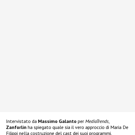
Intervistato da
Massimo Galanto
per
MediaTrends
,
Zanforlin
ha spiegato quale sia il vero approccio di Maria De
Filippi nella costruzione del cast dei suoi programmi.