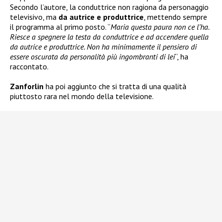
Secondo l’autore, la conduttrice non ragiona da personaggio
televisivo, ma
da autrice e produttrice
, mettendo sempre
il programma al primo posto. “
Maria questa paura non ce l’ha.
Riesce a spegnere la testa da conduttrice e ad accendere quella
da autrice e produttrice. Non ha minimamente il pensiero di
essere oscurata da personalità più ingombranti di lei
“, ha
raccontato.
Zanforlin
ha poi aggiunto che si tratta di una qualità
piuttosto rara nel mondo della televisione.