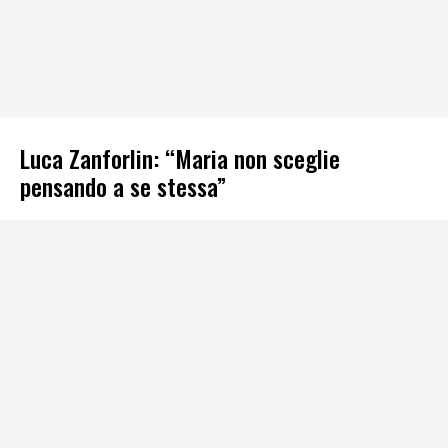
Luca Zanforlin: “Maria non sceglie
pensando a se stessa”