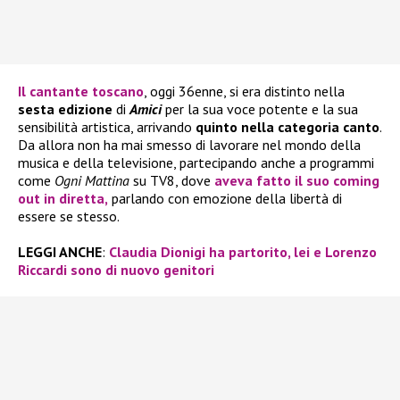
Il cantante toscano
, oggi 36enne, si era distinto nella
sesta edizione
di
Amici
per la sua voce potente e la sua
sensibilità artistica, arrivando
quinto nella categoria canto
.
Da allora non ha mai smesso di lavorare nel mondo della
musica e della televisione, partecipando anche a programmi
come
Ogni Mattina
su TV8, dove
aveva fatto il suo
coming
out
in diretta,
parlando con emozione della libertà di
essere se stesso.
LEGGI ANCHE
:
Claudia Dionigi ha partorito, lei e Lorenzo
Riccardi sono di nuovo genitori