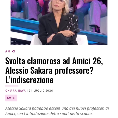
AMICI
Svolta clamorosa ad Amici 26,
Alessio Sakara professore?
L’indiscrezione
CHIARA NAVA
|
24 LUGLIO 2026
AMICI
Alessio Sakara potrebbe essere uno dei nuovi professori di
Amici, con l’introduzione dello sport nella scuola.