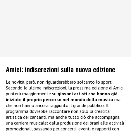
Amici: indiscrezioni sulla nuova edizione
Le novità, però, non riguarderebbero soltanto lo sport.
Secondo le ultime indiscrezioni, la prossima edizione di Amici
punterà maggiormente su
giovani artisti che hanno già
iniziato il proprio percorso nel mondo della musica
ma
che non hanno ancora raggiunto il grande pubblico. Il
programma dovrebbe raccontare non solo la crescita
artistica dei cantanti, ma anche tutto ciò che accompagna
una carriera musicale: dalla produzione dei brani alle attività
promozionali, passando per concerti, eventi e rapporti con