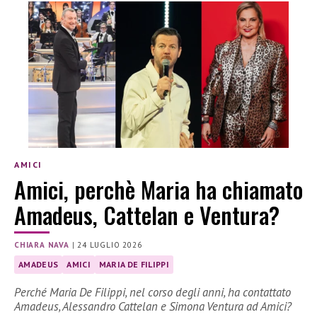
AMICI
Amici, perchè Maria ha chiamato
Amadeus, Cattelan e Ventura?
CHIARA NAVA
|
24 LUGLIO 2026
AMADEUS
AMICI
MARIA DE FILIPPI
Perché Maria De Filippi, nel corso degli anni, ha contattato
Amadeus, Alessandro Cattelan e Simona Ventura ad Amici?