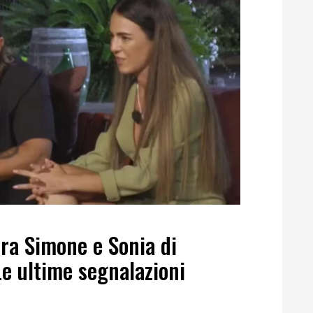
tra Simone e Sonia di
e ultime segnalazioni