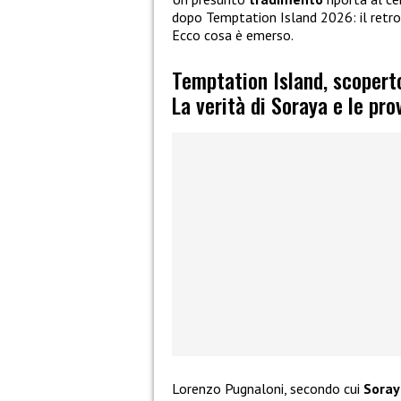
dopo Temptation Island 2026: il retro
Ecco cosa è emerso.
Temptation Island, scopert
La verità di Soraya e le pro
Lorenzo Pugnaloni, secondo cui
Soray