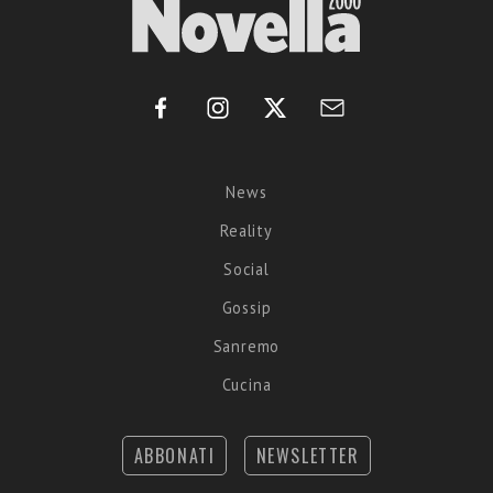
News
Reality
Social
Gossip
Sanremo
Cucina
ABBONATI
NEWSLETTER