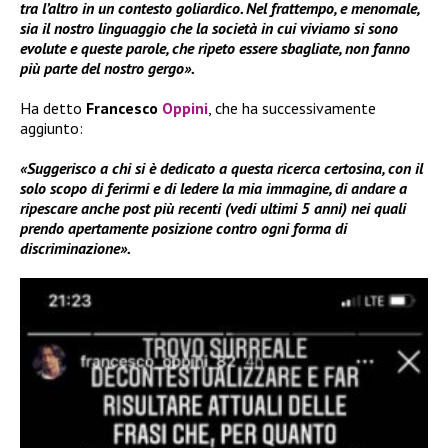
tra l’altro in un contesto goliardico. Nel frattempo, e menomale,
sia il nostro linguaggio che la società in cui viviamo si sono
evolute e queste parole, che ripeto essere sbagliate, non fanno
più parte del nostro gergo».
Ha detto
Francesco
Oppini
, che ha successivamente
aggiunto:
«Suggerisco a chi si è dedicato a questa ricerca certosina, con il
solo scopo di ferirmi e di ledere la mia immagine, di andare a
ripescare anche post più recenti (vedi ultimi 5 anni) nei quali
prendo apertamente posizione contro ogni forma di
discriminazione».