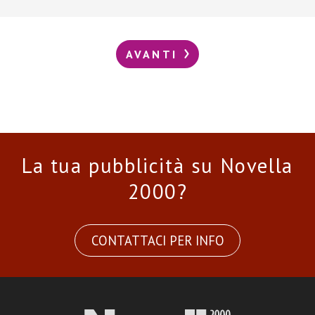
AVANTI
La tua pubblicità su Novella
2000?
CONTATTACI PER INFO