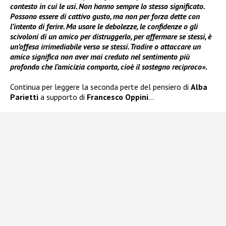
contesto in cui le usi. Non hanno sempre lo stesso significato.
Possono essere di cattivo gusto, ma non per forza dette con
l’intento di ferire. Ma usare le debolezze, le confidenze o gli
scivoloni di un amico per distruggerlo, per affermare se stessi, è
un’offesa irrimediabile verso se stessi. Tradire o attaccare un
amico significa non aver mai creduto nel sentimento più
profondo che l’amicizia comporta, cioè il sostegno reciproco».
Continua per leggere la seconda perte del pensiero di
Alba
Parietti
a supporto di
Francesco Oppini
…