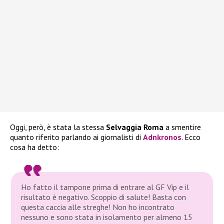
Oggi, però, è stata la stessa
Selvaggia Roma
a smentire
quanto riferito parlando ai giornalisti di
Adnkronos
. Ecco
cosa ha detto:
Ho fatto il tampone prima di entrare al GF Vip e il
risultato è negativo. Scoppio di salute! Basta con
questa caccia alle streghe! Non ho incontrato
nessuno e sono stata in isolamento per almeno 15