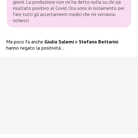
giorni. La produzione non mi ha detto nulla su chi sia
risultato positivo al Covid. Ora sono in isolamento per
fare tutti gli accertamenti medici che mi verranno
richiesti.
Ma poco fa anche
Giulia Salemi
e
Stefano Bettarini
hanno negato la positività…