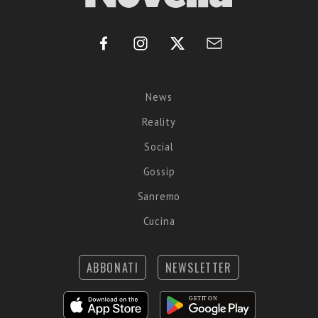
News
Reality
Social
Gossip
Sanremo
Cucina
ABBONATI
NEWSLETTER