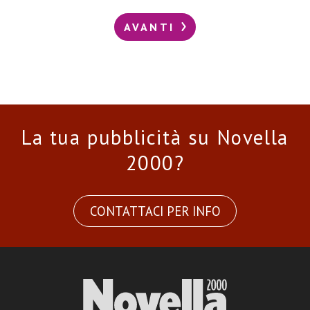
AVANTI
La tua pubblicità su Novella
2000?
CONTATTACI PER INFO