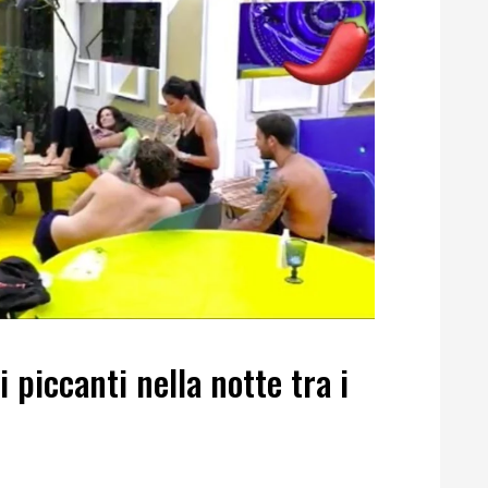
 piccanti nella notte tra i