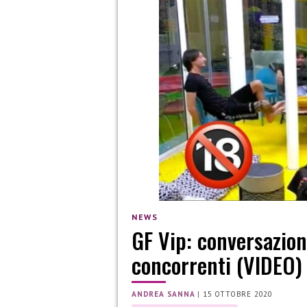
NEWS
GF Vip: conversazioni
concorrenti (VIDEO)
ANDREA SANNA
|
15 OTTOBRE 2020