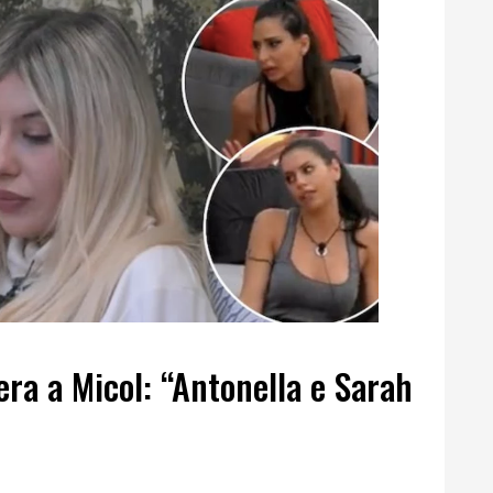
era a Micol: “Antonella e Sarah