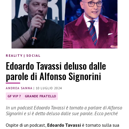
REALITY
|
SOCIAL
Edoardo Tavassi deluso dalle
parole di Alfonso Signorini
ANDREA SANNA
|
10 LUGLIO 2024
GF VIP 7
GRANDE FRATELLO
In un podcast Edoardo Tavassi è tornato a parlare di Alfonso
Signorini e si è detto deluso dalle sue parole. Ecco perché
Ospite di un podcast,
Edoardo Tavassi
è tornato sulla sua