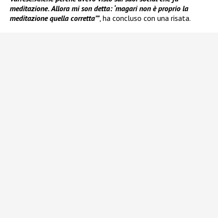
meditazione
.
Allora mi son detta: ‘magari non è proprio la
meditazione quella corretta’”
, ha concluso con una risata.