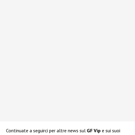
Continuate a seguirci per altre news sul
GF Vip
e sui suoi