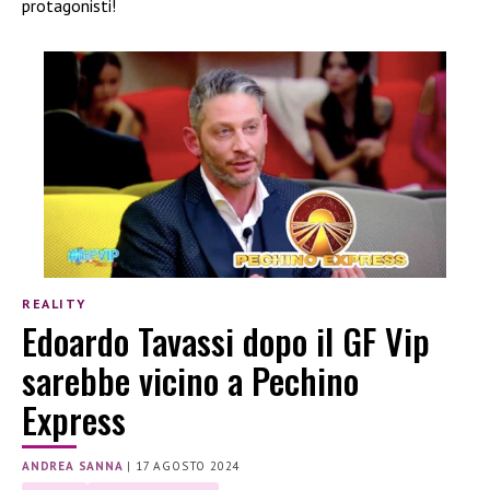
protagonisti!
REALITY
Edoardo Tavassi dopo il GF Vip
sarebbe vicino a Pechino
Express
ANDREA SANNA
|
17 AGOSTO 2024