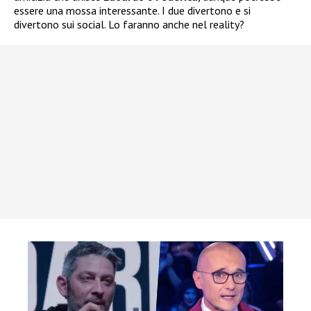
essere una mossa interessante. I due divertono e si
divertono sui social. Lo faranno anche nel reality?