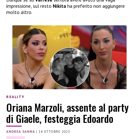
impressione, sul resto
Nikita
ha preferito non aggiungere
molto altro.
REALITY
Oriana Marzoli, assente al party
di Giaele, festeggia Edoardo
ANDREA SANNA
|
14 OTTOBRE 2023