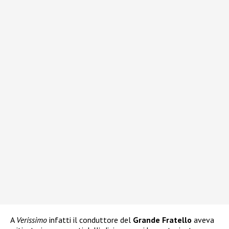
A
Verissimo
infatti il conduttore del
Grande Fratello
aveva