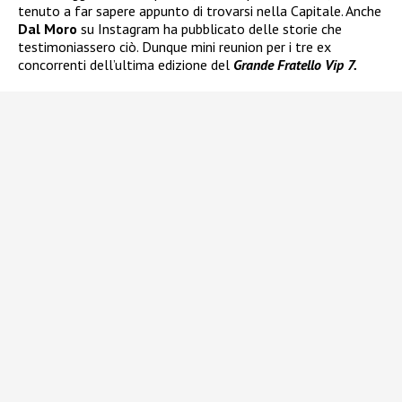
tenuto a far sapere appunto di trovarsi nella Capitale. Anche
Dal Moro
su Instagram ha pubblicato delle storie che
testimoniassero ciò. Dunque mini reunion per i tre ex
concorrenti dell’ultima edizione del
Grande Fratello Vip 7.