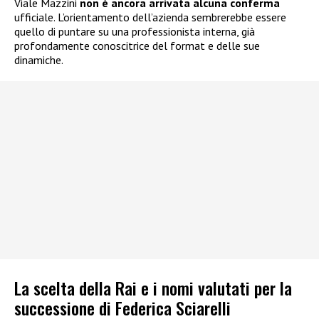
Viale Mazzini
non è ancora arrivata alcuna conferma
ufficiale. L’orientamento dell’azienda sembrerebbe essere
quello di puntare su una professionista interna, già
profondamente conoscitrice del format e delle sue
dinamiche.
La scelta della Rai e i nomi valutati per la
successione di Federica Sciarelli