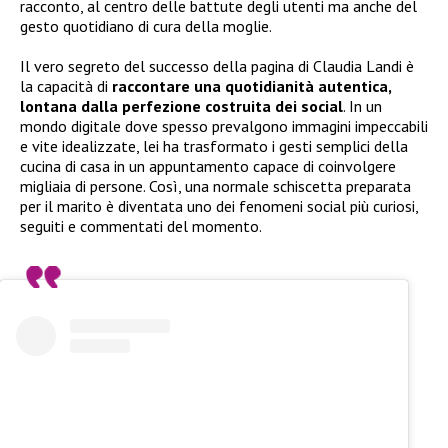
racconto, al centro delle battute degli utenti ma anche del
gesto quotidiano di cura della moglie.
Il vero segreto del successo della pagina di Claudia Landi è
la capacità di
raccontare una quotidianità autentica,
lontana dalla perfezione costruita dei social
. In un
mondo digitale dove spesso prevalgono immagini impeccabili
e vite idealizzate, lei ha trasformato i gesti semplici della
cucina di casa in un appuntamento capace di coinvolgere
migliaia di persone. Così, una normale schiscetta preparata
per il marito è diventata uno dei fenomeni social più curiosi,
seguiti e commentati del momento.