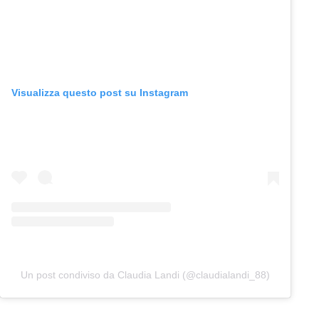
Visualizza questo post su Instagram
Un post condiviso da Claudia Landi (@claudialandi_88)