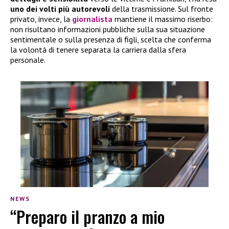
uno dei volti più autorevoli
della trasmissione. Sul fronte
privato, invece, la
giornalista
mantiene il massimo riserbo:
non risultano informazioni pubbliche sulla sua situazione
sentimentale o sulla presenza di figli, scelta che conferma
la volontà di tenere separata la carriera dalla sfera
personale.
NEWS
“Preparo il pranzo a mio