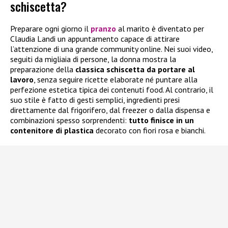
schiscetta?
Preparare ogni giorno il
pranzo
al marito è diventato per
Claudia Landi un appuntamento capace di attirare
l’attenzione di una grande community online. Nei suoi video,
seguiti da migliaia di persone, la donna mostra la
preparazione della
classica schiscetta da portare al
lavoro
, senza seguire ricette elaborate né puntare alla
perfezione estetica tipica dei contenuti food. Al contrario, il
suo stile è fatto di gesti semplici, ingredienti presi
direttamente dal frigorifero, dal freezer o dalla dispensa e
combinazioni spesso sorprendenti:
tutto finisce in un
contenitore di plastica
decorato con fiori rosa e bianchi.