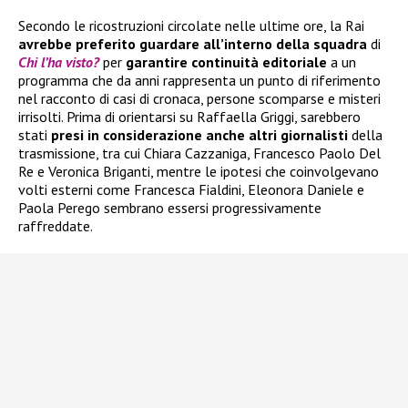
Secondo le ricostruzioni circolate nelle ultime ore, la Rai
avrebbe preferito guardare all’interno della squadra
di
Chi l’ha visto?
per
garantire continuità editoriale
a un
programma che da anni rappresenta un punto di riferimento
nel racconto di casi di cronaca, persone scomparse e misteri
irrisolti. Prima di orientarsi su Raffaella Griggi, sarebbero
stati
presi in considerazione anche altri giornalisti
della
trasmissione, tra cui Chiara Cazzaniga, Francesco Paolo Del
Re e Veronica Briganti, mentre le ipotesi che coinvolgevano
volti esterni come Francesca Fialdini, Eleonora Daniele e
Paola Perego sembrano essersi progressivamente
raffreddate.