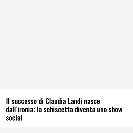
Il successo di Claudia Landi nasce
dall’ironia: la schiscetta diventa uno show
social