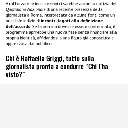
A rafforzare le indiscrezioni ci sarebbe anche la notizia del
Quotidiano Nazionale
di una recente presenza della
giornalista a Roma, interpretata da alcune fonti come un
possibile indizio di
incontri legati alla definizione
dell’accordo
. Se la nomina dovesse essere confermata, il
programma aprirebbe una nuova fase senza rinunciare alla
propria identità, affidandosi a una figura già conosciuta e
apprezzata dal pubblico.
Chi è Raffaella Griggi, tutto sulla
giornalista pronta a condurre “Chi l’ha
visto?”