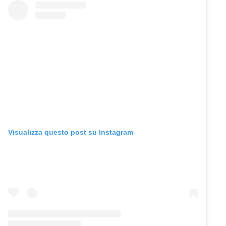
Visualizza questo post su Instagram