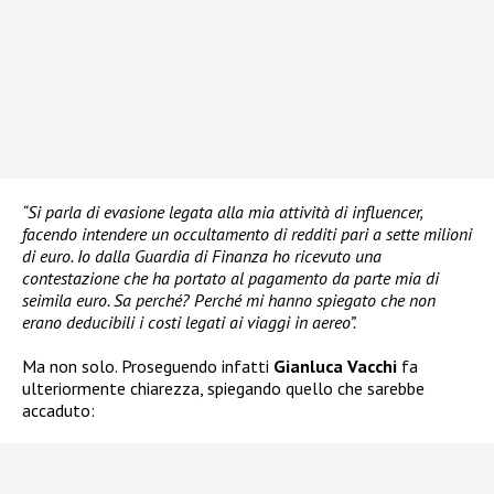
“Si parla di evasione legata alla mia attività di influencer,
facendo intendere un occultamento di redditi pari a sette milioni
di euro. Io dalla Guardia di Finanza ho ricevuto una
contestazione che ha portato al pagamento da parte mia di
seimila euro. Sa perché? Perché mi hanno spiegato che non
erano deducibili i costi legati ai viaggi in aereo”.
Ma non solo. Proseguendo infatti
Gianluca Vacchi
fa
ulteriormente chiarezza, spiegando quello che sarebbe
accaduto: