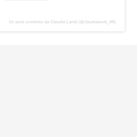
Un post condiviso da Claudia Landi (@claudialandi_88)