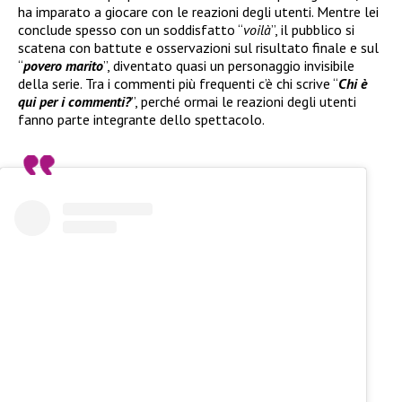
ha imparato a giocare con le reazioni degli utenti. Mentre lei
conclude spesso con un soddisfatto “
voilà
”, il pubblico si
scatena con battute e osservazioni sul risultato finale e sul
“
povero marito
”, diventato quasi un personaggio invisibile
della serie. Tra i commenti più frequenti c’è chi scrive “
Chi è
qui per i commenti?
”, perché ormai le reazioni degli utenti
fanno parte integrante dello spettacolo.