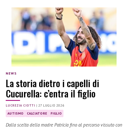
NEWS
La storia dietro i capelli di
Cucurella: c’entra il figlio
LUCREZIA CIOTTI
|
27 LUGLIO 2026
AUTISMO
CALCIATORE
FIGLIO
Dalla scelta della madre Patricia fino al percorso vissuto con