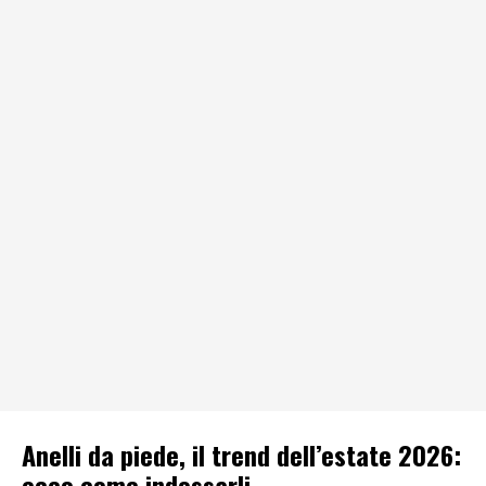
Anelli da piede, il trend dell’estate 2026:
ecco come indossarli