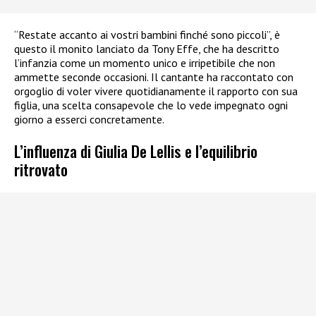
“Restate accanto ai vostri bambini finché sono piccoli”, è
questo il monito lanciato da Tony Effe, che ha descritto
l’infanzia come un momento unico e irripetibile che non
ammette seconde occasioni. Il cantante ha raccontato con
orgoglio di voler vivere quotidianamente il rapporto con sua
figlia, una scelta consapevole che lo vede impegnato ogni
giorno a esserci concretamente.
L’influenza di Giulia De Lellis e l’equilibrio
ritrovato