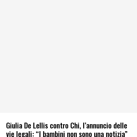
Giulia De Lellis contro Chi, l’annuncio delle
vie legali: “I bambini non sono una notizia”