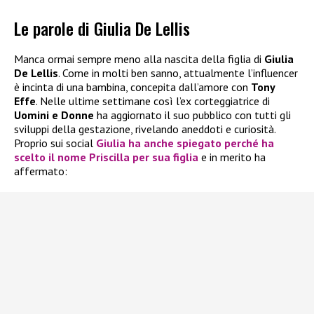
Le parole di Giulia De Lellis
Manca ormai sempre meno alla nascita della figlia di
Giulia
De Lellis
. Come in molti ben sanno, attualmente l’influencer
è incinta di una bambina, concepita dall’amore con
Tony
Effe
. Nelle ultime settimane così l’ex corteggiatrice di
Uomini e Donne
ha aggiornato il suo pubblico con tutti gli
sviluppi della gestazione, rivelando aneddoti e curiosità.
Proprio sui social
Giulia
ha anche spiegato perché ha
scelto il nome
Priscilla
per sua figlia
e in merito ha
affermato: