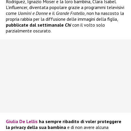
Rodriguez, Ignazio Moser e la loro bambina, Clara Isabel.
L’influencer, diventata popolare grazie a programmi televisivi
come
Uomini e Donne
e il
Grande Fratello
, non ha nascosto la
propria rabbia per la diffusione delle immagini della figlia,
pubblicate dal settimanale
Chi
con il volto solo
parzialmente oscurato.
Giulia De Lellis
ha sempre ribadito di voler proteggere
la privacy della sua bambina
e di non avere alcuna