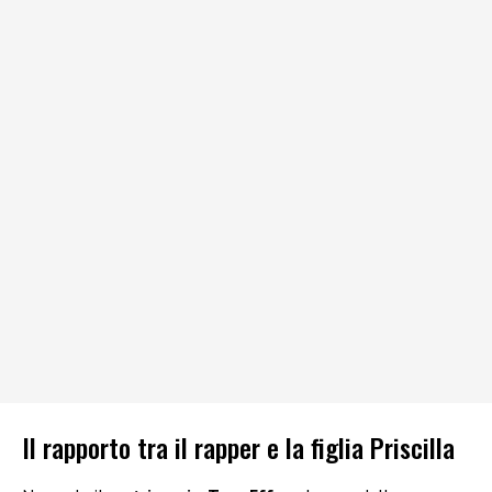
Il rapporto tra il rapper e la figlia Priscilla