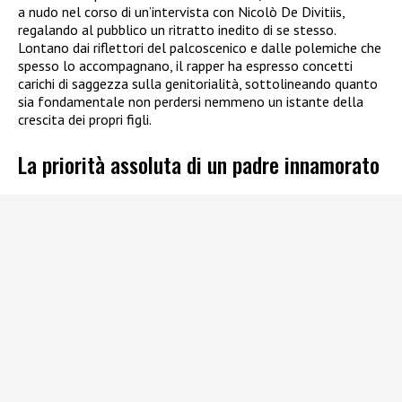
a nudo nel corso di un’intervista con Nicolò De Divitiis,
regalando al pubblico un ritratto inedito di se stesso.
Lontano dai riflettori del palcoscenico e dalle polemiche che
spesso lo accompagnano, il rapper ha espresso concetti
carichi di saggezza sulla genitorialità, sottolineando quanto
sia fondamentale non perdersi nemmeno un istante della
crescita dei propri figli.
La priorità assoluta di un padre innamorato