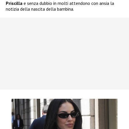
Priscilla
e senza dubbio in molti attendono con ansia la
notizia della nascita della bambina.