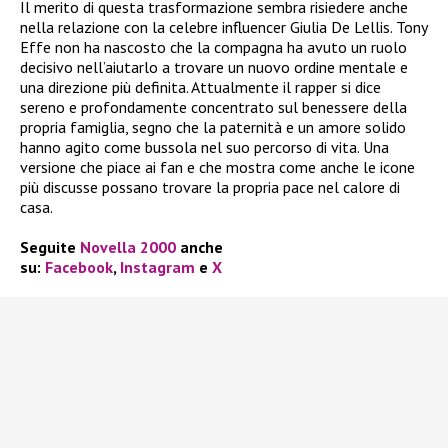
Il merito di questa trasformazione sembra risiedere anche
nella relazione con la celebre influencer Giulia De Lellis. Tony
Effe non ha nascosto che la compagna ha avuto un ruolo
decisivo nell’aiutarlo a trovare un nuovo ordine mentale e
una direzione più definita. Attualmente il rapper si dice
sereno e profondamente concentrato sul benessere della
propria famiglia, segno che la paternità e un amore solido
hanno agito come bussola nel suo percorso di vita. Una
versione che piace ai fan e che mostra come anche le icone
più discusse possano trovare la propria pace nel calore di
casa.
Seguite
Novella 2000
anche
su:
Facebook
,
Instagram
e
X