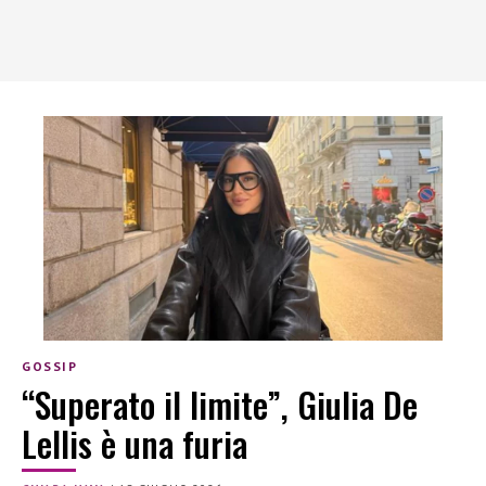
GOSSIP
“Superato il limite”, Giulia De
Lellis è una furia