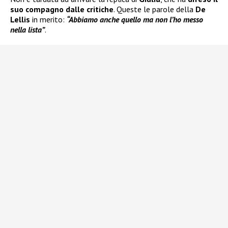
suo compagno dalle critiche
. Queste le parole della
De
Lellis
in merito:
“Abbiamo anche quello ma non l’ho messo
nella lista”
.