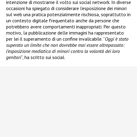
intenzione di mostrarne il volto sui social network. In diverse
occasioni ha spiegato di considerare l’esposizione dei minori
sul web una pratica potenzialmente rischiosa, soprattutto in
un contesto digitale frequentato anche da persone che
potrebbero avere comportamenti inappropriati. Per questo
motivo, la pubblicazione delle immagini ha rappresentato
per lei il superamento di un confine invalicabile. “
Oggi è stato
superato un limite che non dovrebbe mai essere oltrepassato:
l’esposizione mediatica di minori contro la volontà dei loro
genitori
“, ha scritto sui social.