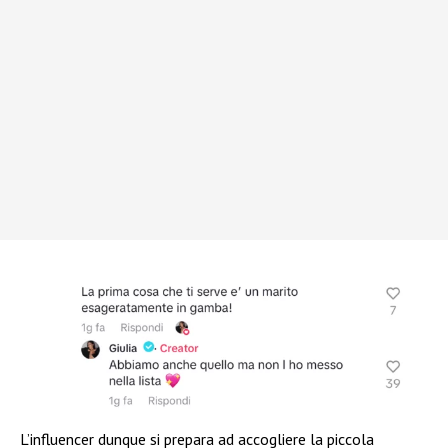
L’influencer dunque si prepara ad accogliere la piccola