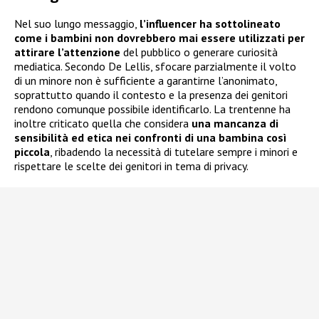
Nel suo lungo messaggio,
l’influencer ha sottolineato
come i bambini non dovrebbero mai essere utilizzati per
attirare l’attenzione
del pubblico o generare curiosità
mediatica. Secondo De Lellis, sfocare parzialmente il volto
di un minore non è sufficiente a garantirne l’anonimato,
soprattutto quando il contesto e la presenza dei genitori
rendono comunque possibile identificarlo. La trentenne ha
inoltre criticato quella che considera
una mancanza di
sensibilità ed etica nei confronti di una bambina così
piccola
, ribadendo la necessità di tutelare sempre i minori e
rispettare le scelte dei genitori in tema di privacy.