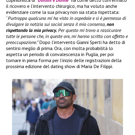
il ricovero e l’intervento chirurgico, ma ha voluto anche
evidenziare come la sua privacy non sia stata rispettata:
“
Purtroppo qualcuno mi ha visto in ospedale e si è permesso di
divulgare la notizia sui social senza il mio consenso,
non
rispettando la mia privacy.
Per questo mi trovo a rassicurare
tutte le persone che, in queste ore, mi hanno scritto con affetto e
preoccupazione.”
Dopo l’intervento Gianni Sperti ha detto di
sentirsi meglio di prima. Ora, con molta probabilità lo
aspetta un periodo di convalescenza in Puglia, per poi
tornare in piena forma per l’inizio delle registrazioni della
prossima edizione del dating show di Maria De Filippi.