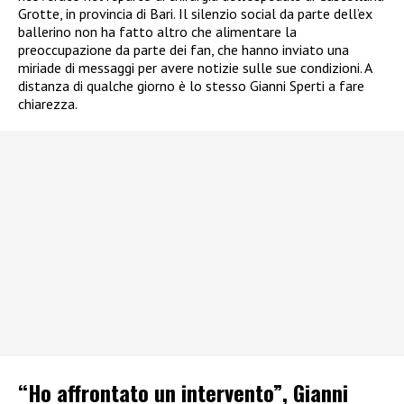
Grotte, in provincia di Bari. Il silenzio social da parte dell’ex
ballerino non ha fatto altro che alimentare la
preoccupazione da parte dei fan, che hanno inviato una
miriade di messaggi per avere notizie sulle sue condizioni. A
distanza di qualche giorno è lo stesso Gianni Sperti a fare
chiarezza.
“Ho affrontato un intervento”, Gianni