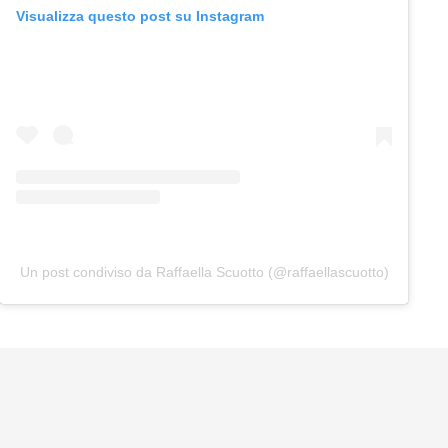
Visualizza questo post su Instagram
Un post condiviso da Raffaella Scuotto (@raffaellascuotto)