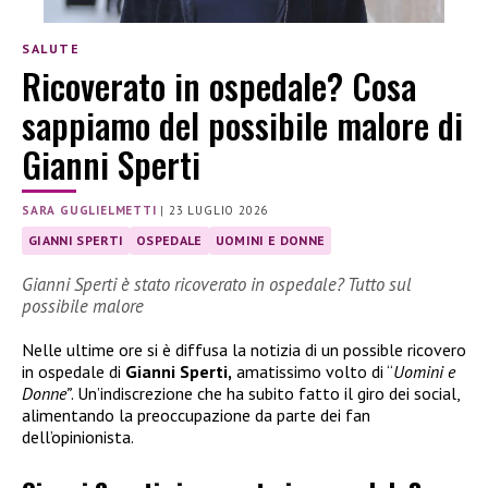
SALUTE
Ricoverato in ospedale? Cosa
sappiamo del possibile malore di
Gianni Sperti
SARA GUGLIELMETTI
|
23 LUGLIO 2026
GIANNI SPERTI
OSPEDALE
UOMINI E DONNE
Gianni Sperti è stato ricoverato in ospedale? Tutto sul
possibile malore
Nelle ultime ore si è diffusa la notizia di un possible ricovero
in ospedale di
Gianni Sperti,
amatissimo volto di “
Uomini e
Donne”
. Un’indiscrezione che ha subito fatto il giro dei social,
alimentando la preoccupazione da parte dei fan
dell’opinionista.