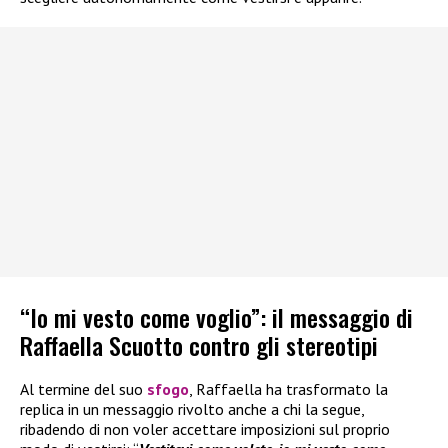
“Io mi vesto come voglio”: il messaggio di
Raffaella Scuotto contro gli stereotipi
Al termine del suo
sfogo
, Raffaella ha trasformato la
replica in un messaggio rivolto anche a chi la segue,
ribadendo di non voler accettare imposizioni sul proprio