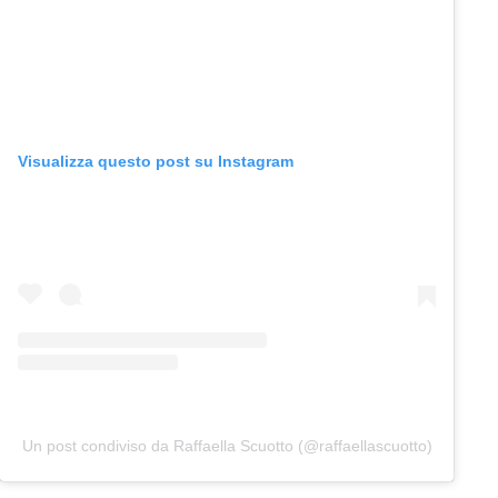
Visualizza questo post su Instagram
Un post condiviso da Raffaella Scuotto (@raffaellascuotto)