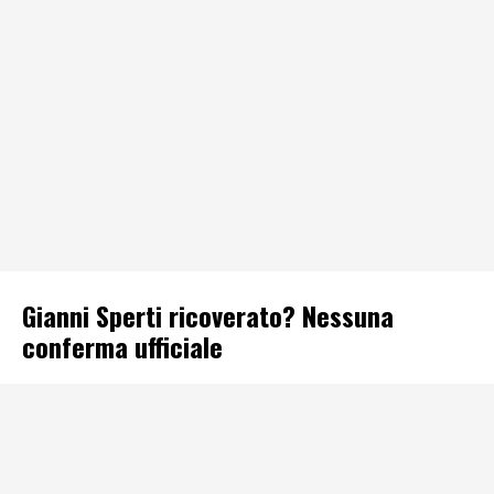
Gianni Sperti ricoverato? Nessuna
conferma ufficiale