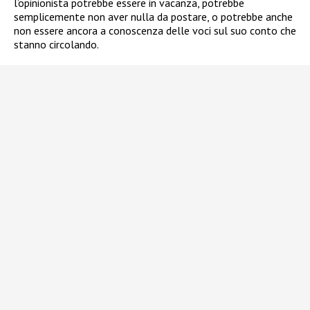
l’opinionista potrebbe essere in vacanza, potrebbe
semplicemente non aver nulla da postare, o potrebbe anche
non essere ancora a conoscenza delle voci sul suo conto che
stanno circolando.