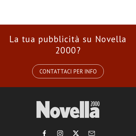
La tua pubblicità su Novella
2000?
CONTATTACI PER INFO