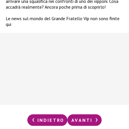
arrivare una squalifica nei confronti di uno dei vipponi. Cosa
accadrà realmente? Ancora poche prima di scoprirlo!
Le news sul mondo del Grande Fratello Vip non sono finite
qui
INDIETRO
AVANTI