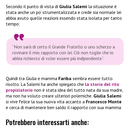
Secondo il punto di vista di
Giulia Salemi
la situazione è
stata anche un po’ strumentalizzata e crede sia normale lei
abbia avuto quelle reazioni essendo stata isolata per tanto
tempo:
“Non sarà di certo il Grande Fratello o uno scherzo a
rovinare il mio rapporto con lei. Ciò non toglie che io
abbia richiesto di voler essere più indipendente”.
Quindi tra Giulia e mamma
Fariba
sembra essere tutto
risolto. La Salemi ha anche spiegato che
la storia del rito
propiziatorio
non è stata idea del tutto nata da sua madre,
ma non ha voluto creare ulteriori polemiche.
Giulia Salemi
si vive felice la sua nuova vita accanto a
Francesco Monte
e cerca di mantenere ben saldo il rapporto con sua mamma.
Potrebbero interessarti anche: