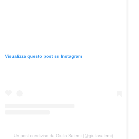
Visualizza questo post su Instagram
Un post condiviso da Giulia Salemi (@giuliasalemi)