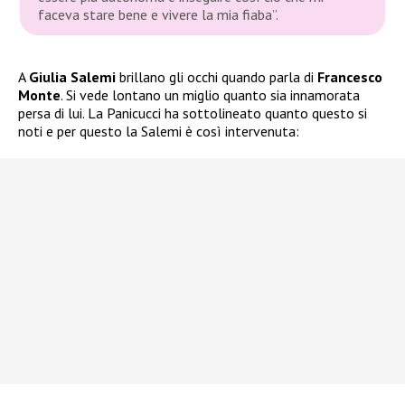
faceva stare bene e vivere la mia fiaba”.
A
Giulia Salemi
brillano gli occhi quando parla di
Francesco
Monte
. Si vede lontano un miglio quanto sia innamorata
persa di lui. La Panicucci ha sottolineato quanto questo si
noti e per questo la Salemi è così intervenuta: