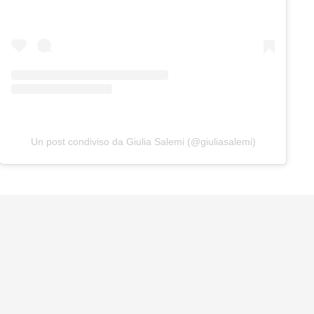
Un post condiviso da Giulia Salemi (@giuliasalemi)