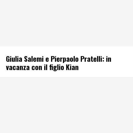
Giulia Salemi e Pierpaolo Pratelli: in
vacanza con il figlio Kian