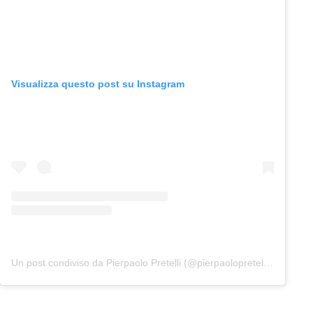
Visualizza questo post su Instagram
Un post condiviso da Pierpaolo Pretelli (@pierpaolopretelliofficial)