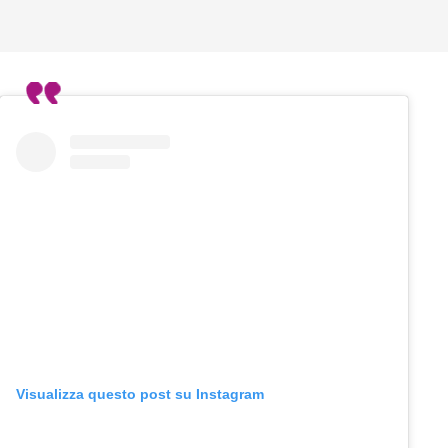
Visualizza questo post su Instagram