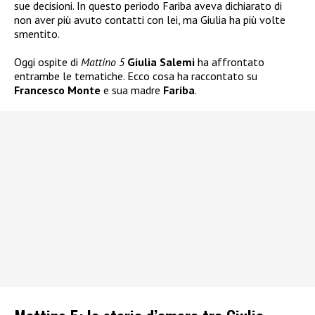
sue decisioni. In questo periodo Fariba aveva dichiarato di
non aver più avuto contatti con lei, ma Giulia ha più volte
smentito.
Oggi ospite di
Mattino 5
Giulia Salemi
ha affrontato
entrambe le tematiche. Ecco cosa ha raccontato su
Francesco Monte
e sua madre
Fariba
.