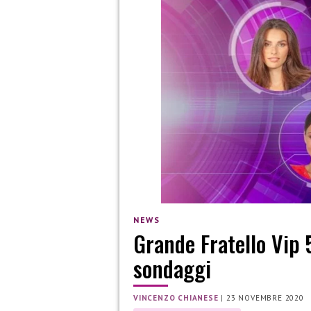
NEWS
Grande Fratello Vip 5
sondaggi
VINCENZO CHIANESE
|
23 NOVEMBRE 2020