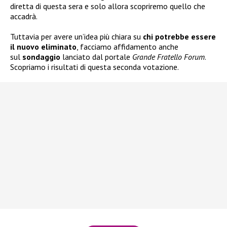
diretta di questa sera e solo allora scopriremo quello che
accadrà.
Tuttavia per avere un’idea più chiara su
chi potrebbe essere
il nuovo eliminato
, facciamo affidamento anche
sul
sondaggio
lanciato dal portale
Grande Fratello Forum
.
Scopriamo i risultati di questa seconda votazione.