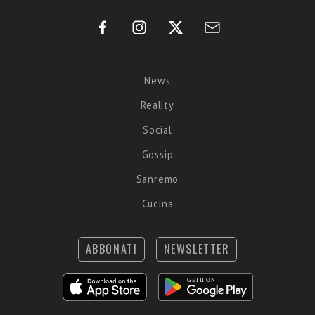
News
Reality
Social
Gossip
Sanremo
Cucina
ABBONATI
NEWSLETTER