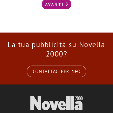
AVANTI
La tua pubblicità su Novella
2000?
CONTATTACI PER INFO