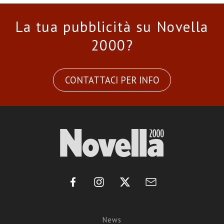
La tua pubblicità su Novella
2000?
CONTATTACI PER INFO
News