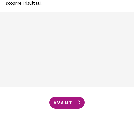
scoprire i risultati.
AVANTI