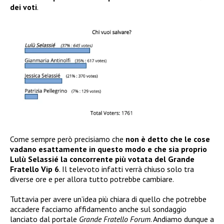
dei voti
.
Come sempre però precisiamo che
non è detto che le cose
vadano esattamente in questo modo e che sia proprio
Lulù Selassié la concorrente più votata del Grande
Fratello Vip 6
. Il televoto infatti verrà chiuso solo tra
diverse ore e per allora tutto potrebbe cambiare.
Tuttavia per avere un’idea più chiara di quello che potrebbe
accadere facciamo affidamento anche sul sondaggio
lanciato dal portale
Grande Fratello Forum
. Andiamo dunque a